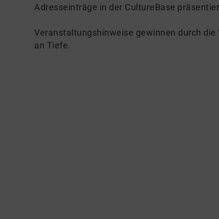
Adresseinträge in der CultureBase präsentier
Veranstaltungshinweise gewinnen durch die V
an Tiefe.