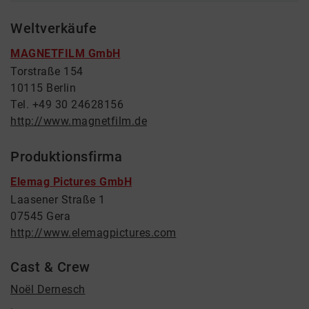
Weltverkäufe
MAGNETFILM GmbH
Torstraße 154
10115 Berlin
Tel. +49 30 24628156
http://www.magnetfilm.de
Produktionsfirma
Elemag Pictures GmbH
Laasener Straße 1
07545 Gera
http://www.elemagpictures.com
Cast & Crew
Noël Dernesch
,