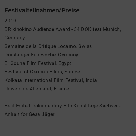
Festivalteilnahmen/Preise
2019
BR kinokino Audience Award - 34 DOK.fest Munich,
Germany
Semaine de la Critique Locarno, Swiss
Duisburger Filmwoche, Germany
El Gouna Film Festival, Egypt
Festival of German Films, France
Kolkata International Film Festival, India
Univerciné Allemand, France
Best Edited Dokumentary FilmKunstTage Sachsen-
Anhalt for Gesa Jäger