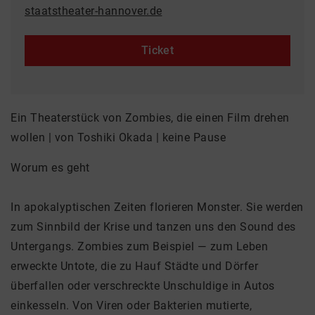
staatstheater-hannover.de
Ticket
Ein Theaterstück von Zombies, die einen Film drehen
wollen | von Toshiki Okada | keine Pause
Worum es geht
In apokalyptischen Zeiten florieren Monster. Sie werden
zum Sinnbild der Krise und tanzen uns den Sound des
Untergangs. Zombies zum Beispiel — zum Leben
erweckte Untote, die zu Hauf Städte und Dörfer
überfallen oder verschreckte Unschuldige in Autos
einkesseln. Von Viren oder Bakterien mutierte,