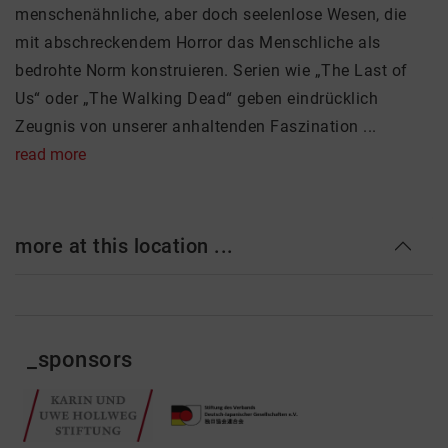
menschenähnliche, aber doch seelenlose Wesen, die
mit abschreckendem Horror das Menschliche als
bedrohte Norm konstruieren. Serien wie „The Last of
Us“ oder „The Walking Dead“ geben eindrücklich
Zeugnis von unserer anhaltenden Faszination ...
read more
more at this location ...
_sponsors