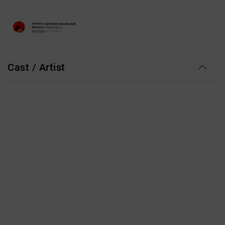
Cast / Artist