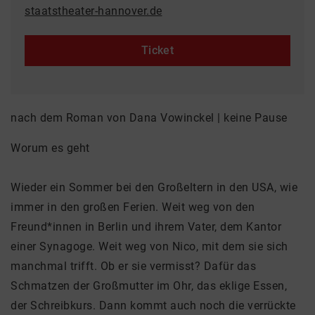
staatstheater-hannover.de
Ticket
nach dem Roman von Dana Vowinckel | keine Pause
Worum es geht
Wieder ein Sommer bei den Großeltern in den USA, wie
immer in den großen Ferien. Weit weg von den
Freund*innen in Berlin und ihrem Vater, dem Kantor
einer Synagoge. Weit weg von Nico, mit dem sie sich
manchmal trifft. Ob er sie vermisst? Dafür das
Schmatzen der Großmutter im Ohr, das eklige Essen,
der Schreibkurs. Dann kommt auch noch die verrückte