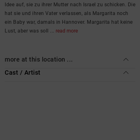
Idee auf, sie zu ihrer Mutter nach Israel zu schicken. Die
hat sie und ihren Vater verlassen, als Margarita noch
ein Baby war, damals in Hannover. Margarita hat keine
Lust, aber was soll ...
read more
more at this location ...
Cast / Artist