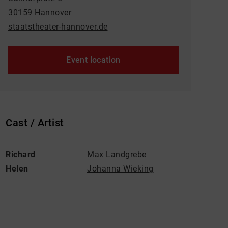
30159 Hannover
staatstheater-hannover.de
Event location
Cast / Artist
Richard
Max Landgrebe
Helen
Johanna Wieking