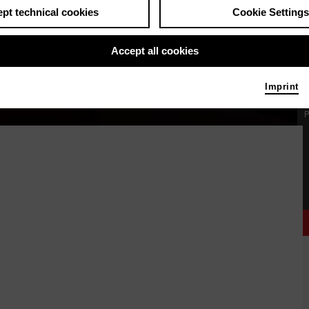
pt technical cookies
Cookie Settings
Accept all cookies
Imprint
P