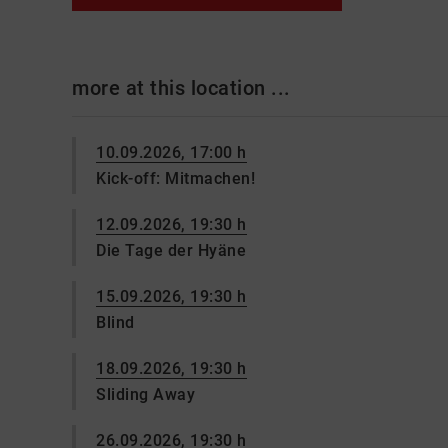
more at this location ...
10.09.2026, 17:00 h
Kick-off: Mitmachen!
12.09.2026, 19:30 h
Die Tage der Hyäne
15.09.2026, 19:30 h
Blind
18.09.2026, 19:30 h
Sliding Away
26.09.2026, 19:30 h