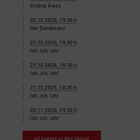
Sliding Away
02.10.2026, 19:30 h
Der Sandmann
22.10.2026, 19:30 h
Ich, ich, ich!
25.10.2026, 18:30 h
Ich, ich, ich!
31.10.2026, 18:30 h
Ich, ich, ich!
03.11.2026, 19:30 h
Ich, ich, ich!
all events at this Venue