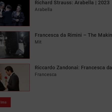
Richard Strauss: Arabella | 2023
Arabella
Francesca da Rimini – The Makin
Mit
Riccardo Zandonai: Francesca da
Francesca
ilms