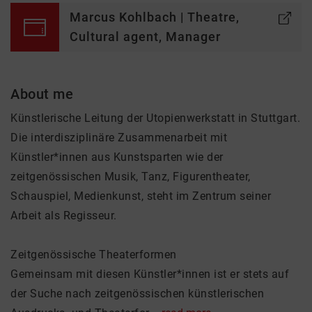
Marcus Kohlbach | Theatre,
Cultural agent, Manager
About me
Künstlerische Leitung der Utopienwerkstatt in Stuttgart.
Die interdisziplinäre Zusammenarbeit mit
Künstler*innen aus Kunstsparten wie der
zeitgenössischen Musik, Tanz, Figurentheater,
Schauspiel, Medienkunst, steht im Zentrum seiner
Arbeit als Regisseur.
Zeitgenössische Theaterformen
Gemeinsam mit diesen Künstler*innen ist er stets auf
der Suche nach zeitgenössischen künstlerischen