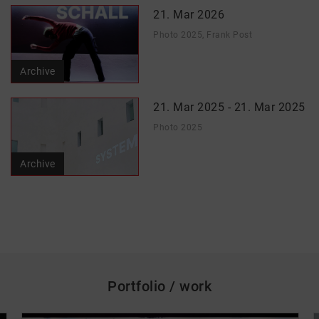
21. Mar 2026
Photo 2025, Frank Post
Archive
21. Mar 2025 - 21. Mar 2025
Photo 2025
Archive
Portfolio / work