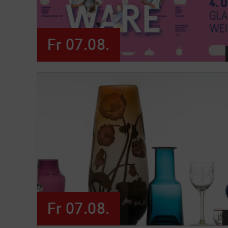
Fr 07.08.
Fr 07.08.