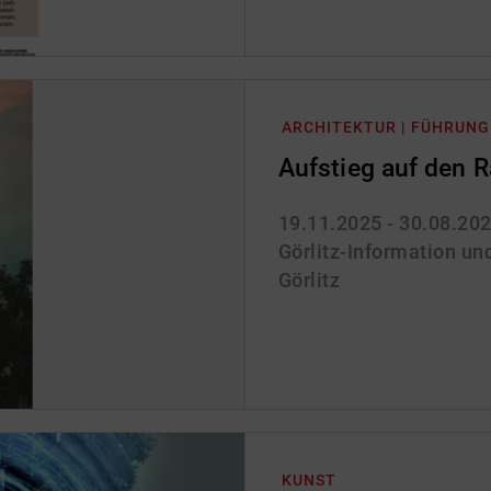
ARCHITEKTUR | FÜHRUNG
Aufstieg auf den 
19.11.2025 - 30.08.20
Görlitz-Information und
Görlitz
KUNST