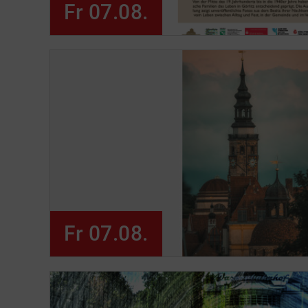
Fr 07.08.
Fr 07.08.