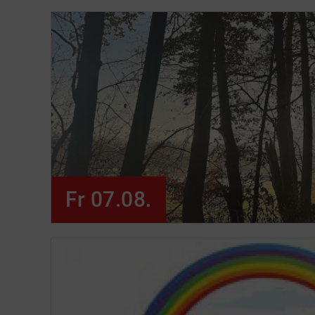
Fr 07.08.