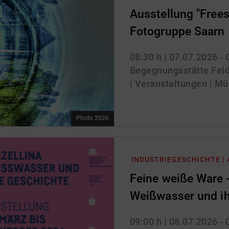
Ausstellung "Freest
Fotogruppe Saarn
08:30 h
| 07.07.2026 -
Begegnungsstätte Feld
| Veranstaltungen | Mü
Photo 2026
INDUSTRIEGESCHICHTE |
Feine weiße Ware -
Weißwasser und ih
09:00 h
| 08.07.2026 -