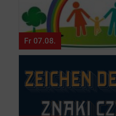
Fr 07.08.