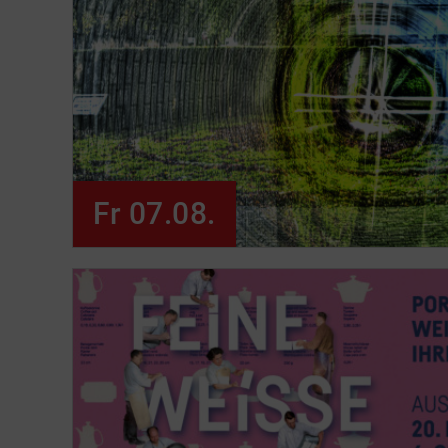
Fr 07.08.