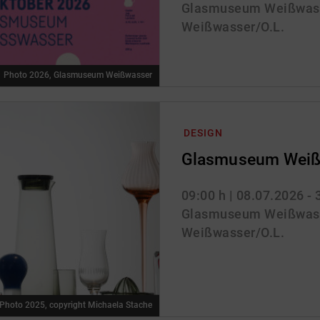
Glasmuseum Weißwass
Weißwasser/O.L.
Photo 2026, Glasmuseum Weißwasser
DESIGN
Glasmuseum Weiß
09:00 h
| 08.07.2026 -
Glasmuseum Weißwass
Weißwasser/O.L.
Photo 2025, copyright Michaela Stache