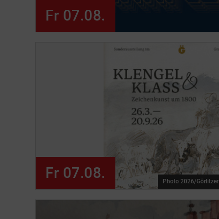
Fr 07.08.
Fr 07.08.
Photo 2026/Görlitze