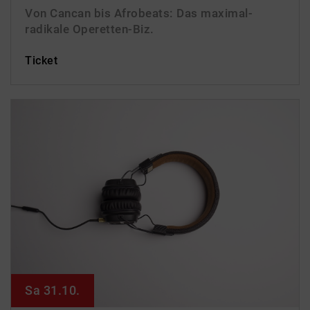
Von Cancan bis Afrobeats: Das maximal-
radikale Operetten-Biz.
Ticket
Sa 31.10.