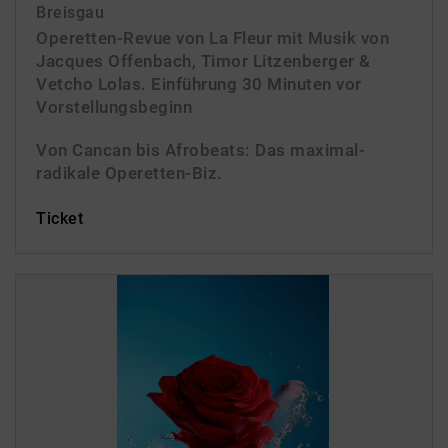
Breisgau
Operetten-Revue von La Fleur mit Musik von
Jacques Offenbach, Timor Litzenberger &
Vetcho Lolas. Einführung 30 Minuten vor
Vorstellungsbeginn
Von Cancan bis Afrobeats: Das maximal-
radikale Operetten-Biz.
Ticket