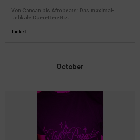
Von Cancan bis Afrobeats: Das maximal-
radikale Operetten-Biz.
Ticket
October