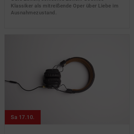
Klassiker als mitreißende Oper über Liebe im
Ausnahmezustand.
Sa 17.10.