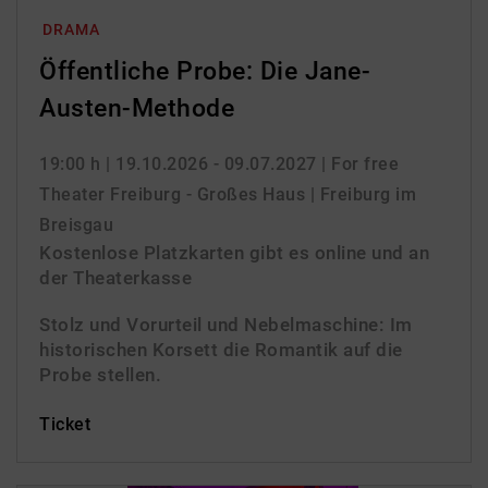
DRAMA
Öffentliche Probe: Die Jane-
Austen-Methode
19:00 h
| 19.10.2026 - 09.07.2027
| For free
Theater Freiburg - Großes Haus | Freiburg im
Breisgau
Kostenlose Platzkarten gibt es online und an
der Theaterkasse
Stolz und Vorurteil und Nebelmaschine: Im
historischen Korsett die Romantik auf die
Probe stellen.
Ticket