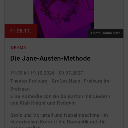
Fr 06.11.
Photo Hanna Osen
DRAMA
Die Jane-Austen-Methode
19:30 h
| 19.10.2026 - 09.07.2027
Theater Freiburg - Großes Haus | Freiburg im
Breisgau
Eine Komödie von Golda Barton mit Liedern
von Riah Knight und Reddym
Stolz und Vorurteil und Nebelmaschine: Im
historischen Korsett die Romantik auf die