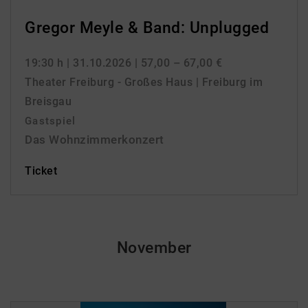
Gregor Meyle & Band: Unplugged
19:30 h
| 31.10.2026
| 57,00 – 67,00 €
Theater Freiburg - Großes Haus | Freiburg im
Breisgau
Gastspiel
Das Wohnzimmerkonzert
Ticket
November