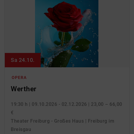
Sa 24.10.
OPERA
Werther
19:30 h
| 09.10.2026 - 02.12.2026
| 23,00 – 66,00
€
Theater Freiburg - Großes Haus | Freiburg im
Breisgau