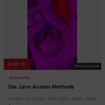
Fr 23.10.
Photo Hanna Osen
SCHAUSPIEL
Die Jane-Austen-Methode
19:30 h
| 19.10.2026 - 09.07.2027
| 18,00 – 46,00