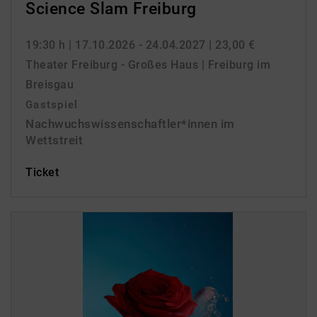
Science Slam Freiburg
19:30 h
| 17.10.2026 - 24.04.2027
| 23,00 €
Theater Freiburg - Großes Haus | Freiburg im
Breisgau
Gastspiel
Nachwuchswissenschaftler*innen im
Wettstreit
Ticket