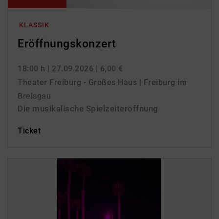
KLASSIK
Eröffnungskonzert
18:00 h
| 27.09.2026
| 6,00 €
Theater Freiburg - Großes Haus | Freiburg im
Breisgau
Die musikalische Spielzeiteröffnung
Ticket