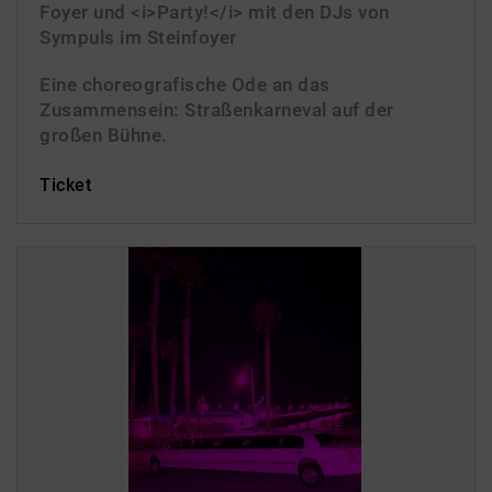
Foyer und <i>Party!</i> mit den DJs von
Sympuls im Steinfoyer
Eine choreografische Ode an das
Zusammensein: Straßenkarneval auf der
großen Bühne.
Ticket