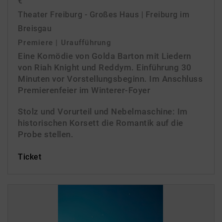
€
Theater Freiburg - Großes Haus | Freiburg im
Breisgau
Premiere | Uraufführung
Eine Komödie von Golda Barton mit Liedern
von Riah Knight und Reddym. Einführung 30
Minuten vor Vorstellungsbeginn. Im Anschluss
Premierenfeier im Winterer-Foyer
Stolz und Vorurteil und Nebelmaschine: Im
historischen Korsett die Romantik auf die
Probe stellen.
Ticket