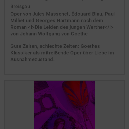
Breisgau
Oper von Jules Massenet, Édouard Blau, Paul
Milliet und Georges Hartmann nach dem
Roman <i>Die Leiden des jungen Werther</i>
von Johann Wolfgang von Goethe
Gute Zeiten, schlechte Zeiten: Goethes
Klassiker als mitreißende Oper über Liebe im
Ausnahmezustand.