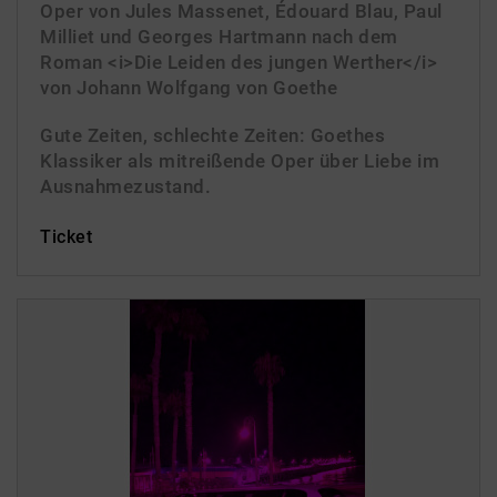
Oper von Jules Massenet, Édouard Blau, Paul
Milliet und Georges Hartmann nach dem
Roman <i>Die Leiden des jungen Werther</i>
von Johann Wolfgang von Goethe
Gute Zeiten, schlechte Zeiten: Goethes
Klassiker als mitreißende Oper über Liebe im
Ausnahmezustand.
Ticket