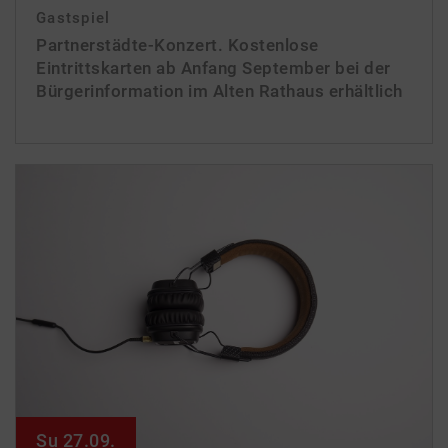
Gastspiel
Partnerstädte-Konzert. Kostenlose
Eintrittskarten ab Anfang September bei der
Bürgerinformation im Alten Rathaus erhältlich
Su 27.09.