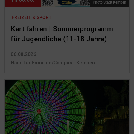
Photo Stadt Kempen
FREIZEIT & SPORT
Kart fahren | Sommerprogramm
für Jugendliche (11-18 Jahre)
06.08.2026
Haus für Familien/Campus | Kempen