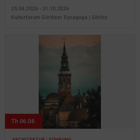
25.06.2026 - 31.10.2026
Kulturforum Görlitzer Synagoge | Görlitz
Th 06.08.
ARCHITEKTUR | FÜHRUNG