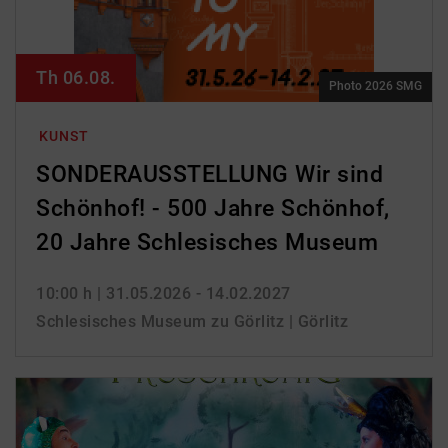
Th 06.08.
Photo 2026 SMG
KUNST
SONDERAUSSTELLUNG Wir sind
Schönhof! - 500 Jahre Schönhof,
20 Jahre Schlesisches Museum
10:00 h
| 31.05.2026 - 14.02.2027
Schlesisches Museum zu Görlitz | Görlitz