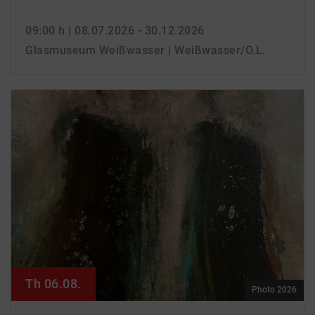
09:00 h
| 08.07.2026 - 30.12.2026
Glasmuseum Weißwasser | Weißwasser/O.L.
Th 06.08.
Photo 2026