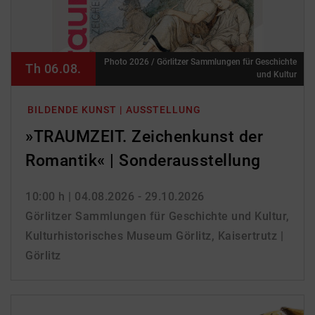
Photo 2026 / Görlitzer Sammlungen für Geschichte
Th 06.08.
und Kultur
BILDENDE KUNST | AUSSTELLUNG
»TRAUMZEIT. Zeichenkunst der
Romantik« | Sonderausstellung
10:00 h
| 04.08.2026 - 29.10.2026
Görlitzer Sammlungen für Geschichte und Kultur,
Kulturhistorisches Museum Görlitz, Kaisertrutz |
Görlitz