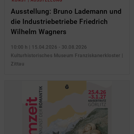
KUNST | AUSSTELLUNG
Ausstellung: Bruno Lademann und
die Industriebetriebe Friedrich
Wilhelm Wagners
10:00 h
| 15.04.2026 - 30.08.2026
Kulturhistorisches Museum Franziskanerkloster |
Zittau