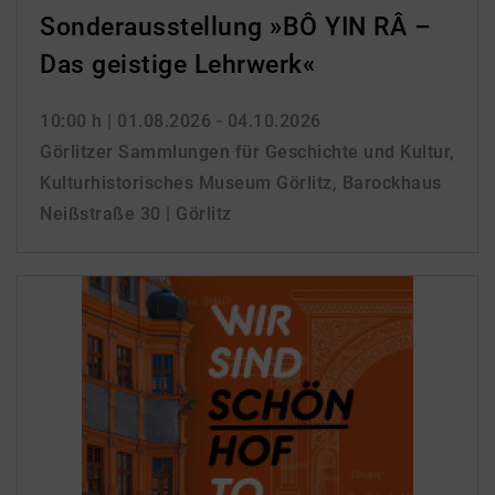
Sonderausstellung »BÔ YIN RÂ –
Das geistige Lehrwerk«
10:00 h
| 01.08.2026 - 04.10.2026
Görlitzer Sammlungen für Geschichte und Kultur,
Kulturhistorisches Museum Görlitz, Barockhaus
Neißstraße 30 | Görlitz