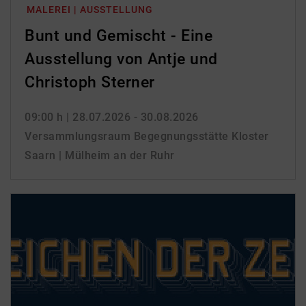
MALEREI | AUSSTELLUNG
Bunt und Gemischt - Eine
Ausstellung von Antje und
Christoph Sterner
09:00 h
| 28.07.2026 - 30.08.2026
Versammlungsraum Begegnungsstätte Kloster
Saarn | Mülheim an der Ruhr