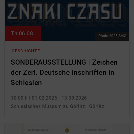
Th 06.08.
Photo 2025 SMG
GESCHICHTE
SONDERAUSSTELLUNG | Zeichen
der Zeit. Deutsche Inschriften in
Schlesien
10:00 h
| 01.02.2026 - 13.09.2026
Schlesisches Museum zu Görlitz | Görlitz