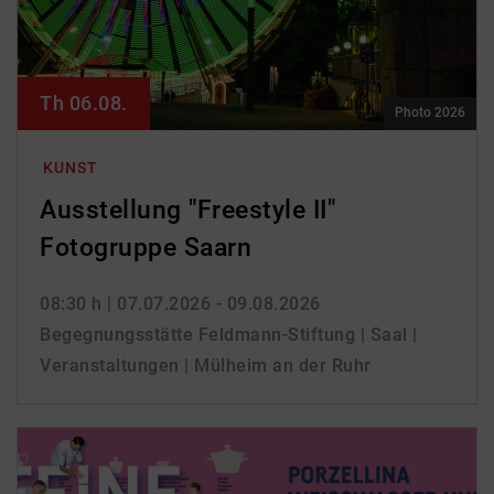
Th 06.08.
Photo 2026
KUNST
Ausstellung "Freestyle II"
Fotogruppe Saarn
08:30 h
| 07.07.2026 - 09.08.2026
Begegnungsstätte Feldmann-Stiftung | Saal |
Veranstaltungen | Mülheim an der Ruhr