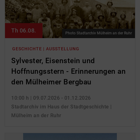
Th 06.08.
Photo Stadtarchiv Mülheim an der Ruhr
GESCHICHTE | AUSSTELLUNG
Sylvester, Eisenstein und
Hoffnungsstern - Erinnerungen an
den Mülheimer Bergbau
10:00 h
| 09.07.2026 - 01.12.2026
Stadtarchiv im Haus der Stadtgeschichte |
Mülheim an der Ruhr