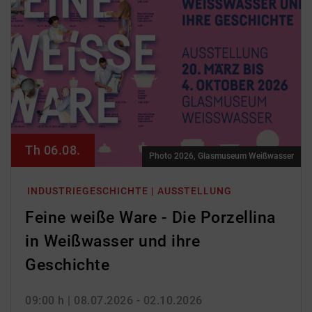
Th 06.08.
Photo 2026, Glasmuseum Weißwasser
INDUSTRIEGESCHICHTE | AUSSTELLUNG
Feine weiße Ware - Die Porzellina
in Weißwasser und ihre
Geschichte
09:00 h
| 08.07.2026 - 02.10.2026