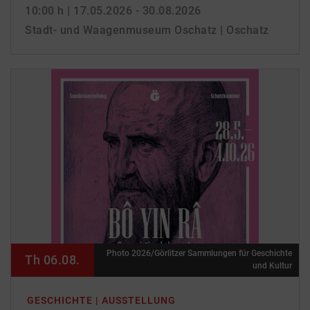
10:00 h
| 17.05.2026 - 30.08.2026
Stadt- und Waagenmuseum Oschatz | Oschatz
Photo 2026/Görlitzer Sammlungen für Geschichte
Th 06.08.
und Kultur
GESCHICHTE | AUSSTELLUNG