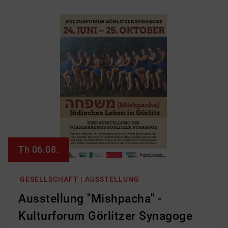
Th 06.08.
GESELLSCHAFT | AUSSTELLUNG
Ausstellung "Mishpacha" -
Kulturforum Görlitzer Synagoge