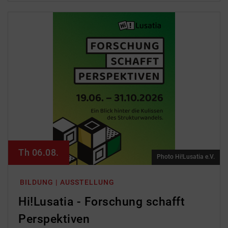
Th 06.08.
Photo Hi!Lusatia e.V.
BILDUNG | AUSSTELLUNG
Hi!Lusatia - Forschung schafft
Perspektiven