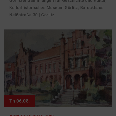
Görlitzer Sammlungen für Geschichte und Kultur,
Kulturhistorisches Museum Görlitz, Barockhaus
Neißstraße 30 | Görlitz
Th 06.08.