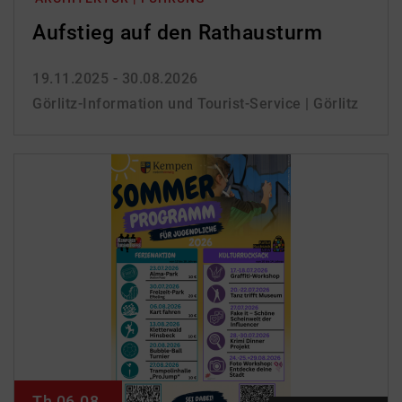
Aufstieg auf den Rathausturm
19.11.2025 - 30.08.2026
Görlitz-Information und Tourist-Service | Görlitz
Th 06.08.