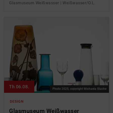
Glasmuseum Weißwasser | Weißwasser/O.L.
Th 06.08.
Photo 2025, copyright Michaela Stache
DESIGN
Glasmuseum Weißwasser