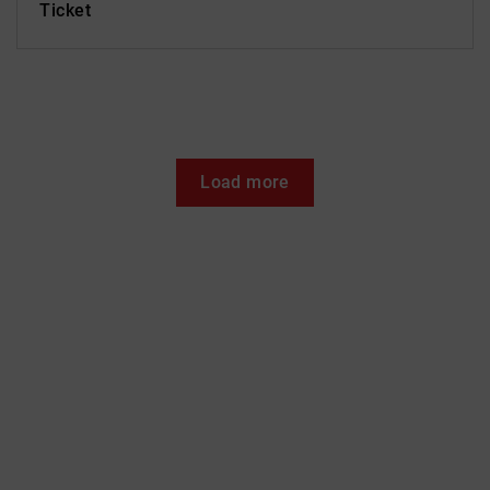
Ticket
Load more