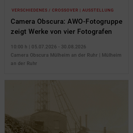
VERSCHIEDENES / CROSSOVER | AUSSTELLUNG
Camera Obscura: AWO-Fotogruppe
zeigt Werke von vier Fotografen
10:00 h
| 05.07.2026 - 30.08.2026
Camera Obscura Mülheim an der Ruhr | Mülheim
an der Ruhr