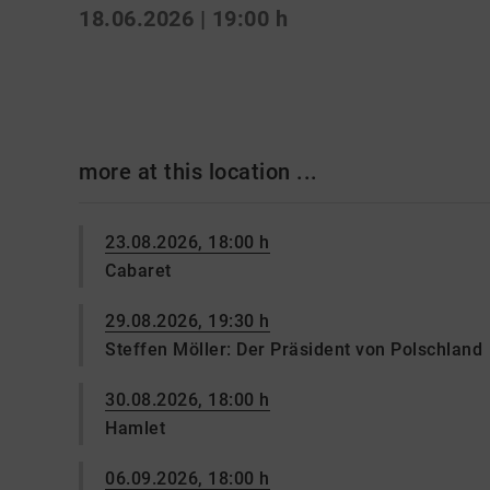
18.06.2026 | 19:00 h
more at this location ...
23.08.2026, 18:00 h
Cabaret
29.08.2026, 19:30 h
Steffen Möller: Der Präsident von Polschland
30.08.2026, 18:00 h
Hamlet
06.09.2026, 18:00 h