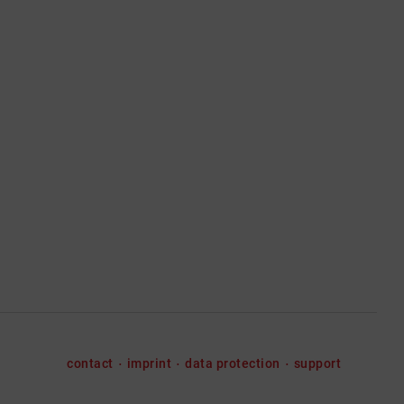
contact
imprint
data protection
support