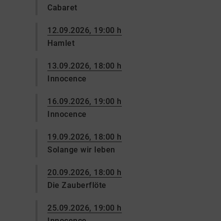
Cabaret
12.09.2026, 19:00 h
Hamlet
13.09.2026, 18:00 h
Innocence
16.09.2026, 19:00 h
Innocence
19.09.2026, 18:00 h
Solange wir leben
20.09.2026, 18:00 h
Die Zauberflöte
25.09.2026, 19:00 h
Innocence