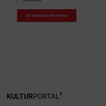
all events at this Venue