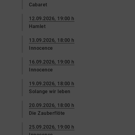
Cabaret
12.09.2026, 19:00 h
Hamlet
13.09.2026, 18:00 h
Innocence
16.09.2026, 19:00 h
Innocence
19.09.2026, 18:00 h
Solange wir leben
20.09.2026, 18:00 h
Die Zauberflöte
25.09.2026, 19:00 h
Innocence