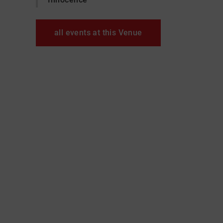
all events at this Venue