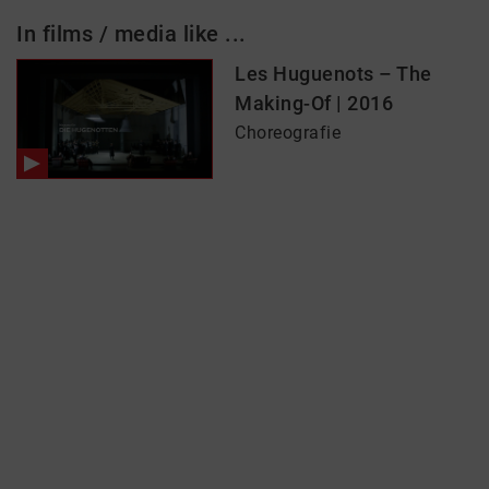
In films / media like ...
Les Huguenots – The
Making-Of | 2016
Choreografie