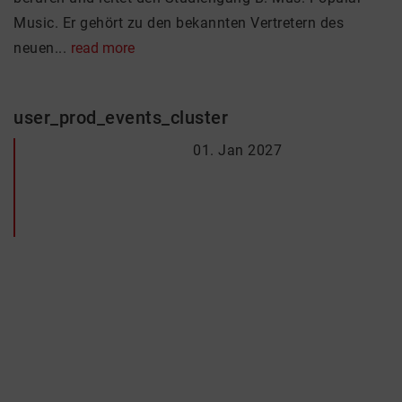
Music. Er gehört zu den bekannten Vertretern des
neuen...
read more
user_prod_events_cluster
01. Jan 2027