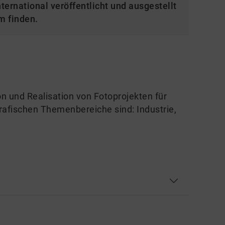
ternational veröffentlicht und ausgestellt
m finden.
n und Realisation von Fotoprojekten für
afischen Themenbereiche sind: Industrie,