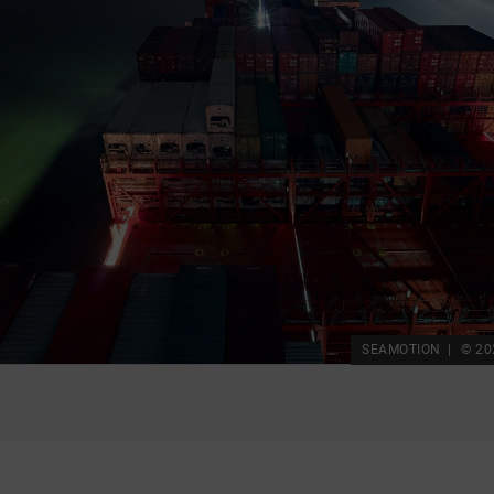
SEAMOTION
© 20