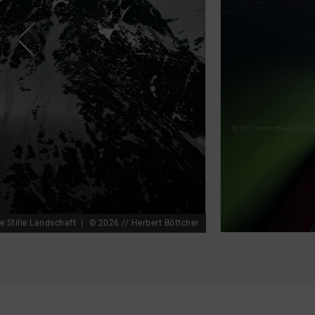
e Stille Landschaft
© 2026 // Herbert Böttcher