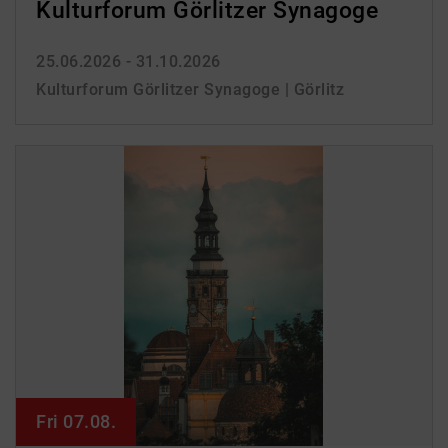
Kulturforum Görlitzer Synagoge
25.06.2026 - 31.10.2026
Kulturforum Görlitzer Synagoge | Görlitz
Fri 07.08.