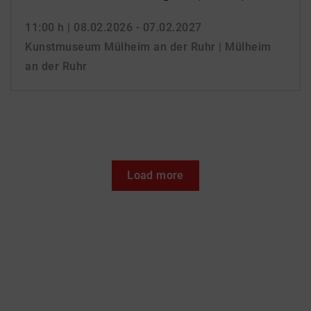
11:00 h
| 08.02.2026 - 07.02.2027
Kunstmuseum Mülheim an der Ruhr | Mülheim
an der Ruhr
Load more