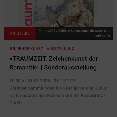
Photo 2026 / Görlitzer Sammlungen für Geschichte
Fri 07.08.
und Kultur
BILDENDE KUNST | AUSSTELLUNG
»TRAUMZEIT. Zeichenkunst der
Romantik« | Sonderausstellung
10:00 h
| 01.08.2026 - 31.10.2026
Görlitzer Sammlungen für Geschichte und Kultur,
Kulturhistorisches Museum Görlitz, Kaisertrutz |
Görlitz