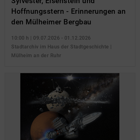
Sylvester, Eisenstein und
Hoffnungsstern - Erinnerungen an
den Mülheimer Bergbau
10:00 h
| 09.07.2026 - 01.12.2026
Stadtarchiv im Haus der Stadtgeschichte |
Mülheim an der Ruhr