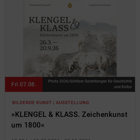
Photo 2026/Görlitzer Sammlungen für Geschichte
Fri 07.08.
und Kultur
BILDENDE KUNST | AUSSTELLUNG
»KLENGEL & KLASS. Zeichenkunst
um 1800«