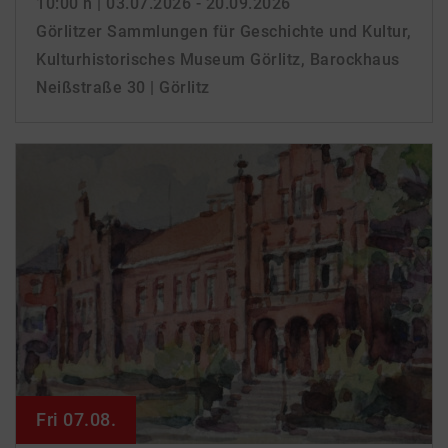
10:00 h
| 03.07.2026 - 20.09.2026
Görlitzer Sammlungen für Geschichte und Kultur,
Kulturhistorisches Museum Görlitz, Barockhaus
Neißstraße 30 | Görlitz
Fri 07.08.