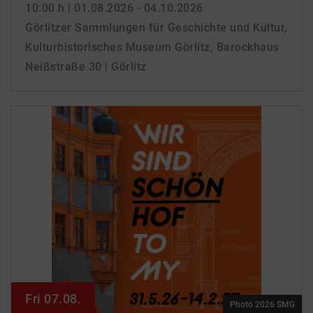
10:00 h
| 01.08.2026 - 04.10.2026
Görlitzer Sammlungen für Geschichte und Kultur,
Kulturhistorisches Museum Görlitz, Barockhaus
Neißstraße 30 | Görlitz
Fri 07.08.
Photo 2026 SMG