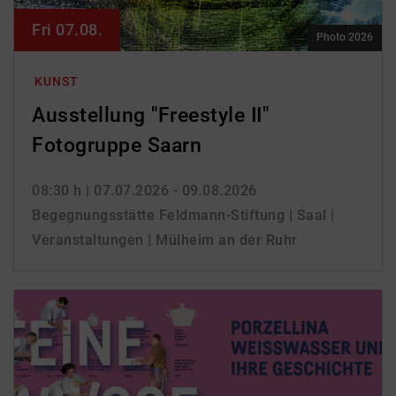
Fri 07.08.
Photo 2026
KUNST
Ausstellung "Freestyle II"
Fotogruppe Saarn
08:30 h
| 07.07.2026 - 09.08.2026
Begegnungsstätte Feldmann-Stiftung | Saal |
Veranstaltungen | Mülheim an der Ruhr