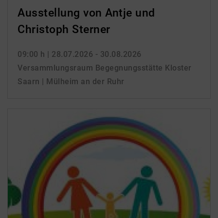
Ausstellung von Antje und
Christoph Sterner
09:00 h
| 28.07.2026 - 30.08.2026
Versammlungsraum Begegnungsstätte Kloster
Saarn | Mülheim an der Ruhr