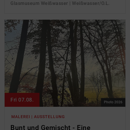
Glasmuseum Weißwasser | Weißwasser/O.L.
Fri 07.08.
Photo 2026
MALEREI | AUSSTELLUNG
Bunt und Gemischt - Eine