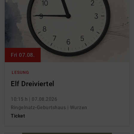
Fri 07.08.
LESUNG
Elf Dreiviertel
10:15 h
| 07.08.2026
Ringelnatz-Geburtshaus | Wurzen
Ticket