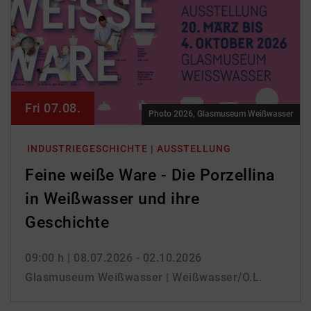
Fri 07.08.
Photo 2026, Glasmuseum Weißwasser
INDUSTRIEGESCHICHTE | AUSSTELLUNG
Feine weiße Ware - Die Porzellina
in Weißwasser und ihre
Geschichte
09:00 h
| 08.07.2026 - 02.10.2026
Glasmuseum Weißwasser | Weißwasser/O.L.