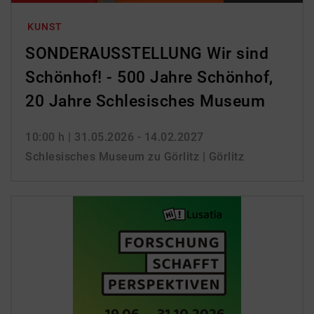
KUNST
SONDERAUSSTELLUNG Wir sind
Schönhof! - 500 Jahre Schönhof,
20 Jahre Schlesisches Museum
10:00 h
| 31.05.2026 - 14.02.2027
Schlesisches Museum zu Görlitz | Görlitz