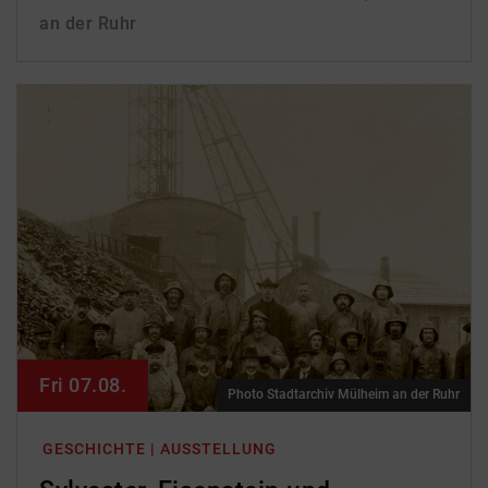
an der Ruhr
Fri 07.08.
Photo Stadtarchiv Mülheim an der Ruhr
GESCHICHTE | AUSSTELLUNG