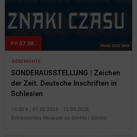
Fri 07.08.
Photo 2025 SMG
GESCHICHTE
SONDERAUSSTELLUNG | Zeichen
der Zeit. Deutsche Inschriften in
Schlesien
10:00 h
| 01.02.2026 - 13.09.2026
Schlesisches Museum zu Görlitz | Görlitz