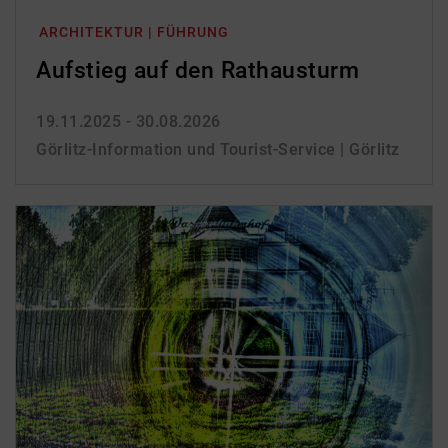
ARCHITEKTUR | FÜHRUNG
Aufstieg auf den Rathausturm
19.11.2025 - 30.08.2026
Görlitz-Information und Tourist-Service | Görlitz