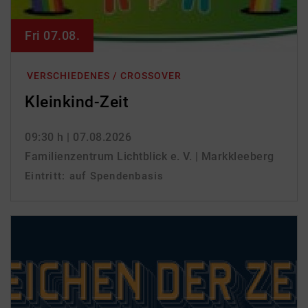
Fri 07.08.
VERSCHIEDENES / CROSSOVER
Kleinkind-Zeit
09:30 h
| 07.08.2026
Familienzentrum Lichtblick e. V. | Markkleeberg
Eintritt: auf Spendenbasis