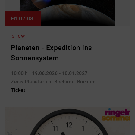
Fri 07.08.
SHOW
Planeten - Expedition ins
Sonnensystem
10:00 h
| 19.06.2026 - 10.01.2027
Zeiss Planetarium Bochum | Bochum
Ticket