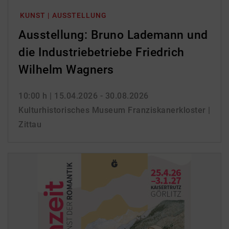
KUNST | AUSSTELLUNG
Ausstellung: Bruno Lademann und
die Industriebetriebe Friedrich
Wilhelm Wagners
10:00 h
| 15.04.2026 - 30.08.2026
Kulturhistorisches Museum Franziskanerkloster |
Zittau