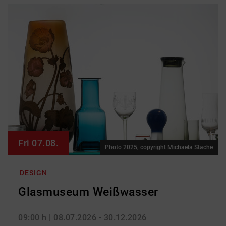
Fri 07.08.
Photo 2025, copyright Michaela Stache
DESIGN
Glasmuseum Weißwasser
09:00 h
| 08.07.2026 - 30.12.2026