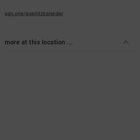
sgn.one/goerlitzkalender
more at this location ...