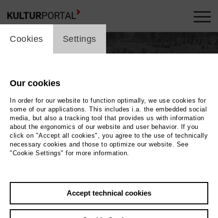
cookie_layer
Cookies
Settings
Our cookies
In order for our website to function optimally, we use cookies for
some of our applications. This includes i.a. the embedded social
Lea Dietrich
media, but also a tracking tool that provides us with information
about the ergonomics of our website and user behavior. If you
click on "Accept all cookies", you agree to the use of technically
Theatre
necessary cookies and those to optimize our website. See
"Cookie Settings" for more information.
user_prod_events_cluster
Accept technical cookies
29
FRI. | JAN