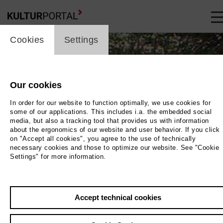
cookie_layer
skip_media_container
Cookies
Settings
Our cookies
In order for our website to function optimally, we use cookies for
some of our applications. This includes i.a. the embedded social
media, but also a tracking tool that provides us with information
about the ergonomics of our website and user behavior. If you click
on "Accept all cookies", you agree to the use of technically
necessary cookies and those to optimize our website. See "Cookie
Settings" for more information.
Accept technical cookies