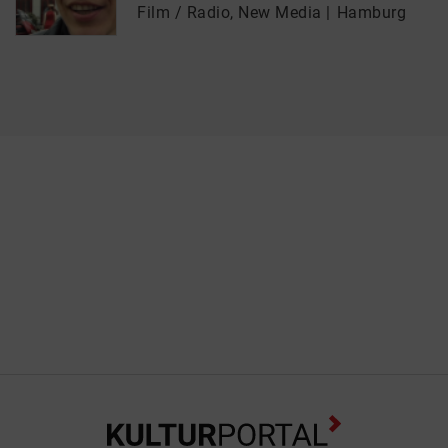
Film / Radio, New Media
Hamburg