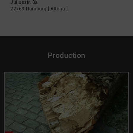
Juliusstr. 8a
22769 Hamburg [ Altona ]
Production