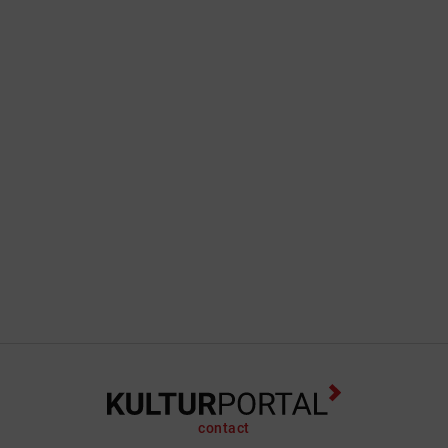
contact