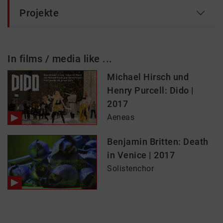
Projekte
In films / media like ...
Michael Hirsch und
Henry Purcell: Dido |
2017
Aeneas
Benjamin Britten: Death
in Venice | 2017
Solistenchor