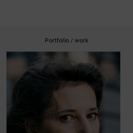
Portfolio / work