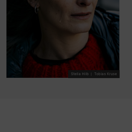
Stella Hilb
Tobias Kruse