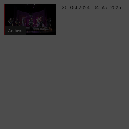
20. Oct 2024 - 04. Apr 2025
Archive