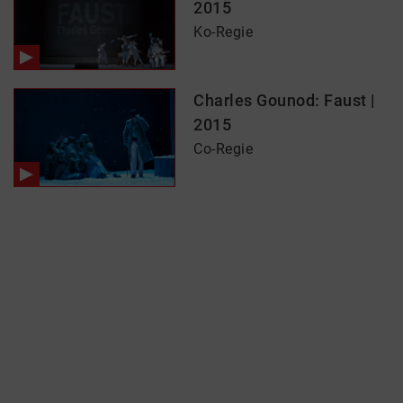
2015
Ko-Regie
Charles Gounod: Faust |
2015
Co-Regie