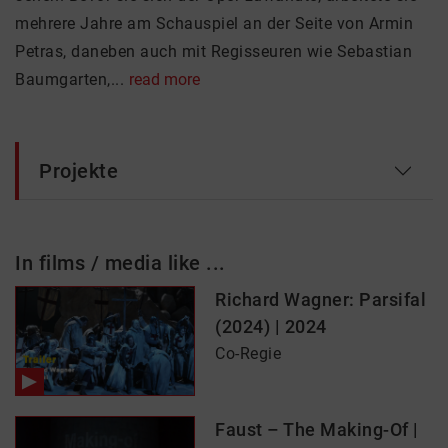
mehrere Jahre am Schauspiel an der Seite von Armin
Petras, daneben auch mit Regisseuren wie Sebastian
Baumgarten,...
read more
Projekte
In films / media like ...
Richard Wagner: Parsifal
(2024) | 2024
Co-Regie
Faust – The Making-Of |