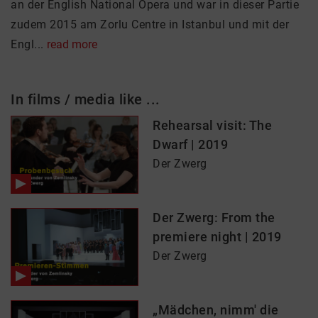
an der English National Opera und war in dieser Partie
zudem 2015 am Zorlu Centre in Istanbul und mit der
Engl...
read more
In films / media like ...
Rehearsal visit: The
Dwarf | 2019
Der Zwerg
Der Zwerg: From the
premiere night | 2019
Der Zwerg
„Mädchen, nimm' die