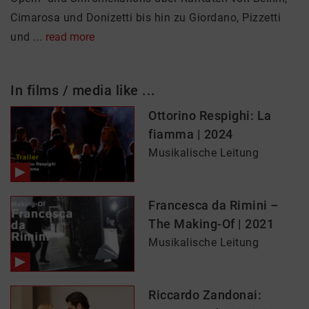
Cimarosa und Donizetti bis hin zu Giordano, Pizzetti
und ...
read more
In films / media like ...
Ottorino Respighi: La
fiamma | 2024
Musikalische Leitung
Francesca da Rimini –
The Making-Of | 2021
Musikalische Leitung
Riccardo Zandonai: