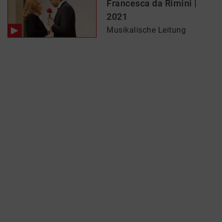
Francesca da Rimini |
2021
Musikalische Leitung