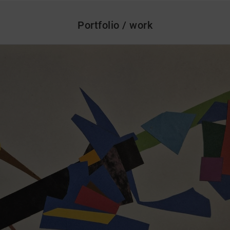
Portfolio / work