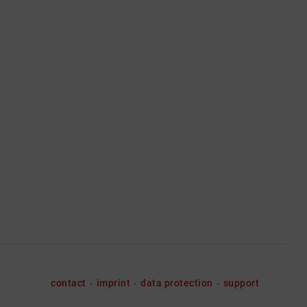
contact
imprint
data protection
support