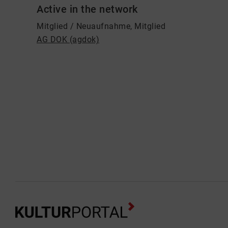
Active in the network
Mitglied / Neuaufnahme, Mitglied
AG DOK (agdok)