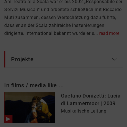
Am Teatro alla Scala war er bis 2002 „Responsabile dei
Servizi Musicali“ und arbeitete schließlich mit Riccardo
Muti zusammen, dessen Wertschätzung dazu führte,
dass er an der Scala zahlreiche Inszenierungen
dirigierte. International bekannt wurde er s...
read more
Projekte
In films / media like ...
Gaetano Donizetti: Lucia
di Lammermoor | 2009
Musikalische Leitung