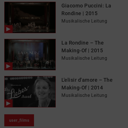
Giacomo Puccini: La
Rondine | 2015
Musikalische Leitung
La Rondine – The
Making-Of | 2015
Musikalische Leitung
L'elisir d'amore – The
Making-Of | 2014
Musikalische Leitung
user_films