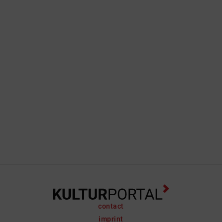
contact
imprint