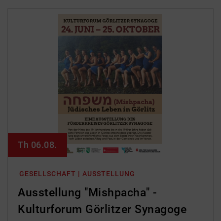
Th 06.08.
GESELLSCHAFT | AUSSTELLUNG
Ausstellung "Mishpacha" -
Kulturforum Görlitzer Synagoge