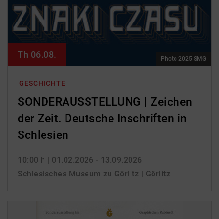
Th 06.08.
Photo 2025 SMG
GESCHICHTE
SONDERAUSSTELLUNG | Zeichen
der Zeit. Deutsche Inschriften in
Schlesien
10:00 h
| 01.02.2026 - 13.09.2026
Schlesisches Museum zu Görlitz | Görlitz