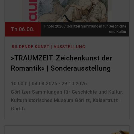
Photo 2026 / Görlitzer Sammlungen für Geschichte
Th 06.08.
und Kultur
BILDENDE KUNST | AUSSTELLUNG
»TRAUMZEIT. Zeichenkunst der
Romantik« | Sonderausstellung
10:00 h
| 04.08.2026 - 29.10.2026
Görlitzer Sammlungen für Geschichte und Kultur,
Kulturhistorisches Museum Görlitz, Kaisertrutz |
Görlitz