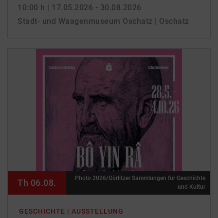
10:00 h
| 17.05.2026 - 30.08.2026
Stadt- und Waagenmuseum Oschatz | Oschatz
Photo 2026/Görlitzer Sammlungen für Geschichte
Th 06.08.
und Kultur
GESCHICHTE | AUSSTELLUNG