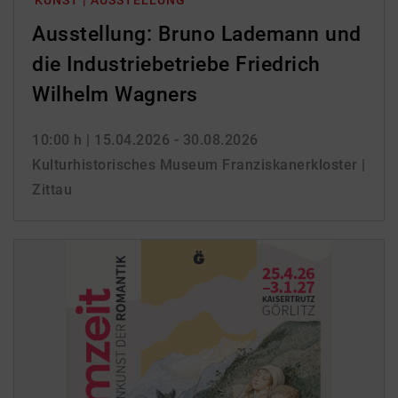
KUNST | AUSSTELLUNG
Ausstellung: Bruno Lademann und
die Industriebetriebe Friedrich
Wilhelm Wagners
10:00 h
| 15.04.2026 - 30.08.2026
Kulturhistorisches Museum Franziskanerkloster |
Zittau