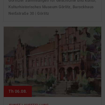
Görlitzer Sammlungen für Geschichte und Kultur,
Kulturhistorisches Museum Görlitz, Barockhaus
Neißstraße 30 | Görlitz
Th 06.08.