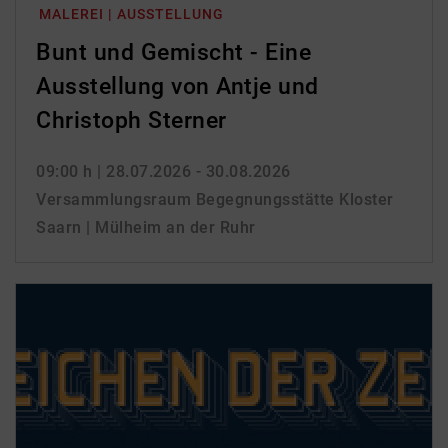
MALEREI | AUSSTELLUNG
Bunt und Gemischt - Eine
Ausstellung von Antje und
Christoph Sterner
09:00 h
| 28.07.2026 - 30.08.2026
Versammlungsraum Begegnungsstätte Kloster
Saarn | Mülheim an der Ruhr