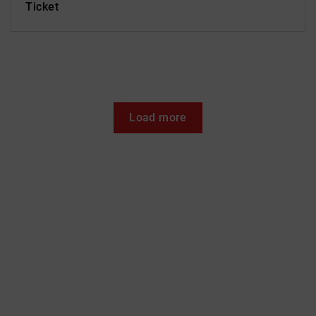
Ticket
Load more