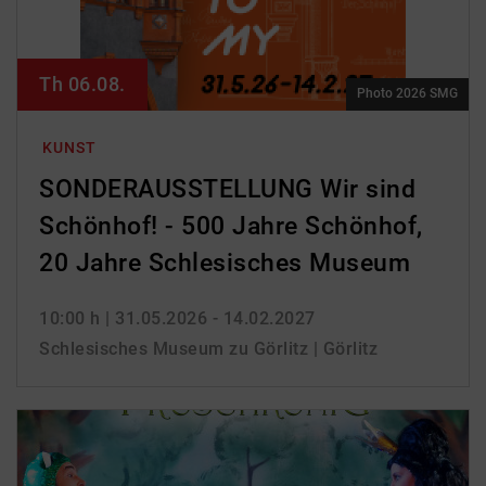
Th 06.08.
Photo 2026 SMG
KUNST
SONDERAUSSTELLUNG Wir sind
Schönhof! - 500 Jahre Schönhof,
20 Jahre Schlesisches Museum
10:00 h
| 31.05.2026 - 14.02.2027
Schlesisches Museum zu Görlitz | Görlitz