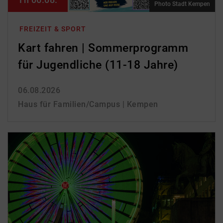
Photo Stadt Kempen
FREIZEIT & SPORT
Kart fahren | Sommerprogramm
für Jugendliche (11-18 Jahre)
06.08.2026
Haus für Familien/Campus | Kempen