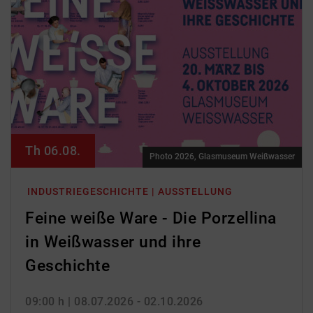
Th 06.08.
Photo 2026, Glasmuseum Weißwasser
INDUSTRIEGESCHICHTE | AUSSTELLUNG
Feine weiße Ware - Die Porzellina
in Weißwasser und ihre
Geschichte
09:00 h
| 08.07.2026 - 02.10.2026