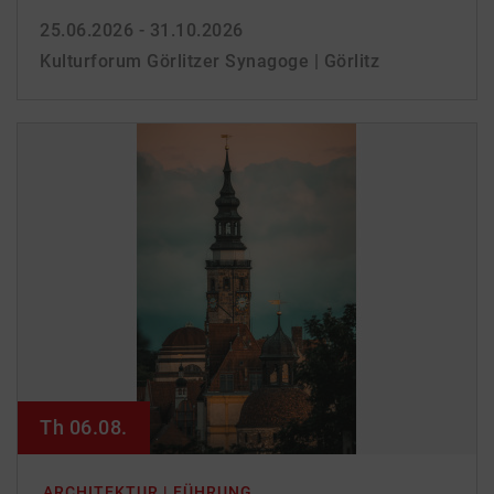
25.06.2026 - 31.10.2026
Kulturforum Görlitzer Synagoge | Görlitz
Th 06.08.
ARCHITEKTUR | FÜHRUNG