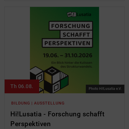
Th 06.08.
Photo Hi!Lusatia e.V.
BILDUNG | AUSSTELLUNG
Hi!Lusatia - Forschung schafft
Perspektiven