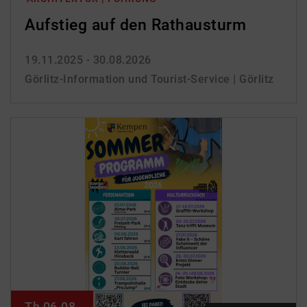
Aufstieg auf den Rathausturm
19.11.2025 - 30.08.2026
Görlitz-Information und Tourist-Service | Görlitz
Th 06.08.