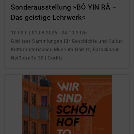
Sonderausstellung »BÔ YIN RÂ –
Das geistige Lehrwerk«
10:00 h
| 01.08.2026 - 04.10.2026
Görlitzer Sammlungen für Geschichte und Kultur,
Kulturhistorisches Museum Görlitz, Barockhaus
Neißstraße 30 | Görlitz