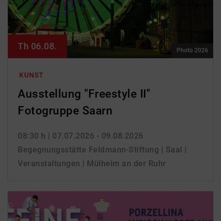
Th 06.08.
Photo 2026
KUNST
Ausstellung "Freestyle II"
Fotogruppe Saarn
08:30 h
| 07.07.2026 - 09.08.2026
Begegnungsstätte Feldmann-Stiftung | Saal |
Veranstaltungen | Mülheim an der Ruhr