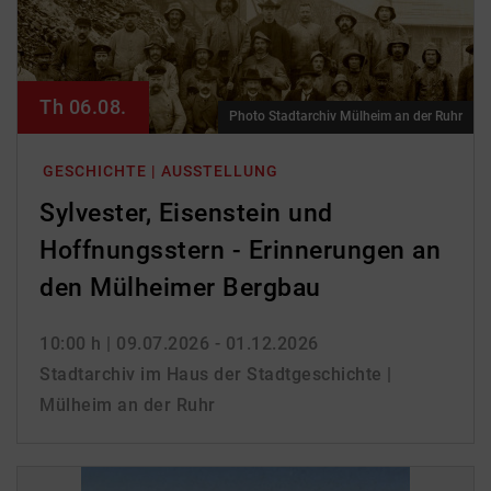
Th 06.08.
Photo Stadtarchiv Mülheim an der Ruhr
GESCHICHTE | AUSSTELLUNG
Sylvester, Eisenstein und
Hoffnungsstern - Erinnerungen an
den Mülheimer Bergbau
10:00 h
| 09.07.2026 - 01.12.2026
Stadtarchiv im Haus der Stadtgeschichte |
Mülheim an der Ruhr