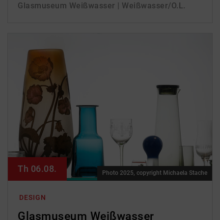
Glasmuseum Weißwasser | Weißwasser/O.L.
Th 06.08.
Photo 2025, copyright Michaela Stache
DESIGN
Glasmuseum Weißwasser