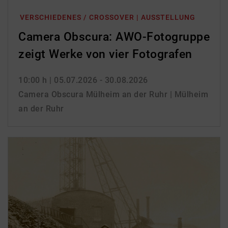
VERSCHIEDENES / CROSSOVER | AUSSTELLUNG
Camera Obscura: AWO-Fotogruppe
zeigt Werke von vier Fotografen
10:00 h
| 05.07.2026 - 30.08.2026
Camera Obscura Mülheim an der Ruhr | Mülheim
an der Ruhr