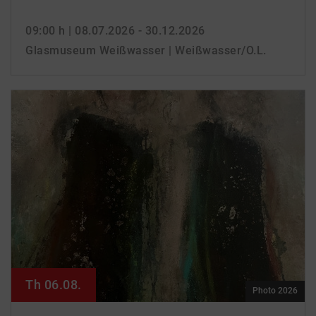
09:00 h
| 08.07.2026 - 30.12.2026
Glasmuseum Weißwasser | Weißwasser/O.L.
Th 06.08.
Photo 2026