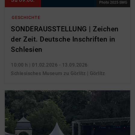
Photo 2025 SMG
GESCHICHTE
SONDERAUSSTELLUNG | Zeichen
der Zeit. Deutsche Inschriften in
Schlesien
10:00 h
| 01.02.2026 - 13.09.2026
Schlesisches Museum zu Görlitz | Görlitz