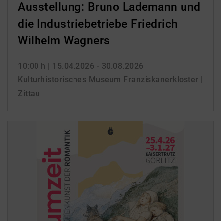
Ausstellung: Bruno Lademann und
die Industriebetriebe Friedrich
Wilhelm Wagners
10:00 h
| 15.04.2026 - 30.08.2026
Kulturhistorisches Museum Franziskanerkloster |
Zittau