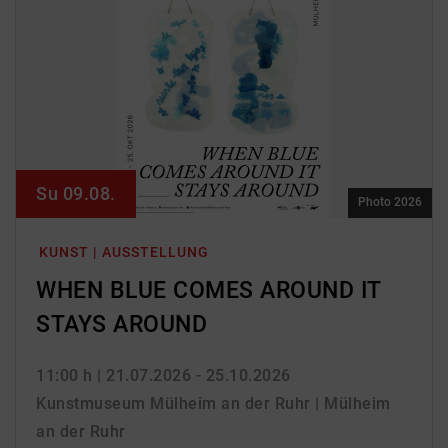
Su 09.08.
Photo 2026
KUNST | AUSSTELLUNG
WHEN BLUE COMES AROUND IT
STAYS AROUND
11:00 h
| 21.07.2026 - 25.10.2026
Kunstmuseum Mülheim an der Ruhr | Mülheim
an der Ruhr