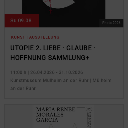
Su 09.08.
Photo 2026
KUNST | AUSSTELLUNG
UTOPIE 2. LIEBE · GLAUBE ·
HOFFNUNG SAMMLUNG+
11:00 h
| 26.04.2026 - 31.10.2026
Kunstmuseum Mülheim an der Ruhr | Mülheim
an der Ruhr