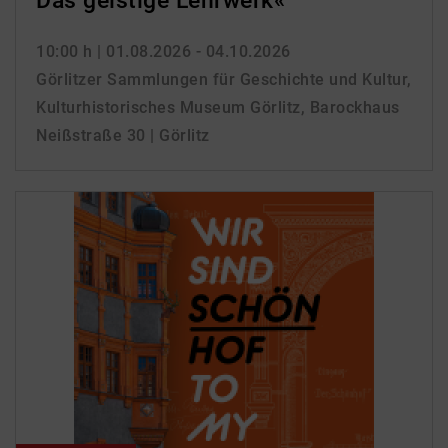
Das geistige Lehrwerk«
10:00 h
| 01.08.2026 - 04.10.2026
Görlitzer Sammlungen für Geschichte und Kultur,
Kulturhistorisches Museum Görlitz, Barockhaus
Neißstraße 30 | Görlitz