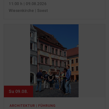
11:00 h
| 09.08.2026
Wiesenkirche | Soest
Su 09.08.
ARCHITEKTUR | FÜHRUNG