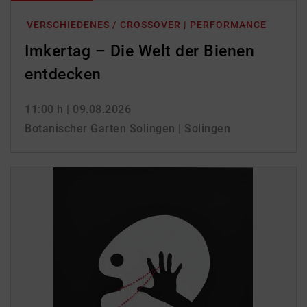
VERSCHIEDENES / CROSSOVER | PERFORMANCE
Imkertag – Die Welt der Bienen
entdecken
11:00 h
| 09.08.2026
Botanischer Garten Solingen | Solingen