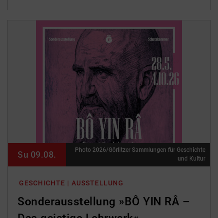
Photo 2026/Görlitzer Sammlungen für Geschichte
Su 09.08.
und Kultur
GESCHICHTE | AUSSTELLUNG
Sonderausstellung »BÔ YIN RÂ –