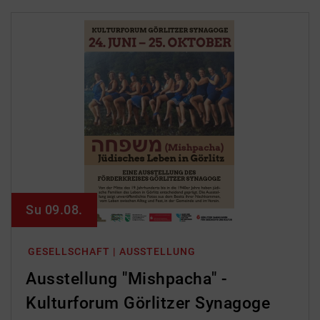
Su 09.08.
GESELLSCHAFT | AUSSTELLUNG
Ausstellung "Mishpacha" -
Kulturforum Görlitzer Synagoge