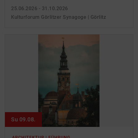
25.06.2026 - 31.10.2026
Kulturforum Görlitzer Synagoge | Görlitz
Su 09.08.
ARCHITEKTUR | FÜHRUNG