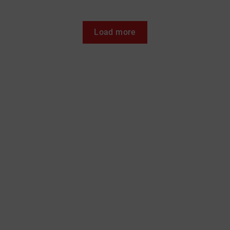
Load more