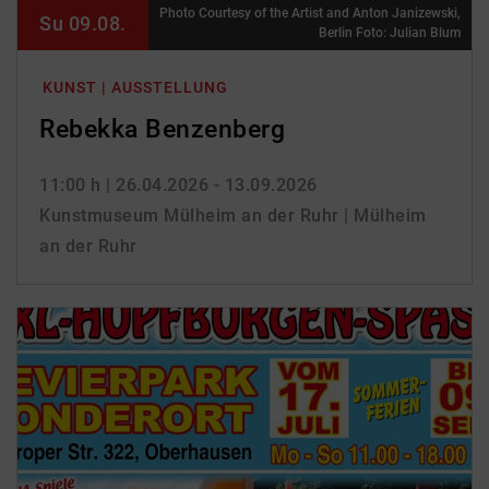
Photo Courtesy of the Artist and Anton Janizewski,
Su 09.08.
Berlin Foto: Julian Blum
KUNST | AUSSTELLUNG
Rebekka Benzenberg
11:00 h
| 26.04.2026 - 13.09.2026
Kunstmuseum Mülheim an der Ruhr | Mülheim
an der Ruhr