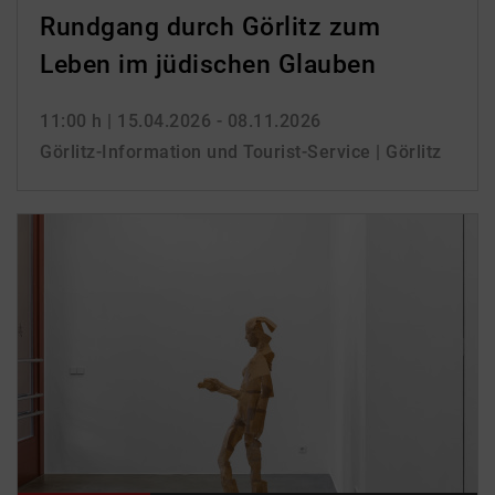
Rundgang durch Görlitz zum
Leben im jüdischen Glauben
11:00 h
| 15.04.2026 - 08.11.2026
Görlitz-Information und Tourist-Service | Görlitz