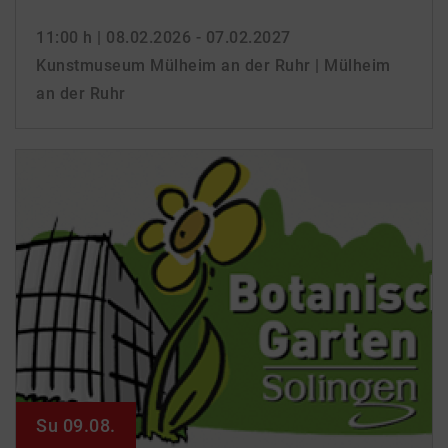
11:00 h
| 08.02.2026 - 07.02.2027
Kunstmuseum Mülheim an der Ruhr | Mülheim
an der Ruhr
Su 09.08.