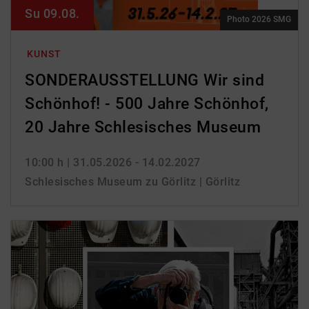
Su 09.08.
Photo 2026 SMG
KUNST
SONDERAUSSTELLUNG Wir sind
Schönhof! - 500 Jahre Schönhof,
20 Jahre Schlesisches Museum
10:00 h
| 31.05.2026 - 14.02.2027
Schlesisches Museum zu Görlitz | Görlitz