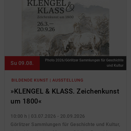
Photo 2026/Görlitzer Sammlungen für Geschichte
Su 09.08.
und Kultur
BILDENDE KUNST | AUSSTELLUNG
»KLENGEL & KLASS. Zeichenkunst
um 1800«
10:00 h
| 03.07.2026 - 20.09.2026
Görlitzer Sammlungen für Geschichte und Kultur,