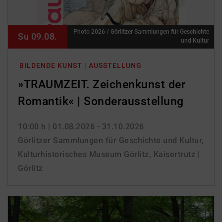
Photo 2026 / Görlitzer Sammlungen für Geschichte
Su 09.08.
und Kultur
BILDENDE KUNST | AUSSTELLUNG
»TRAUMZEIT. Zeichenkunst der
Romantik« | Sonderausstellung
10:00 h
| 01.08.2026 - 31.10.2026
Görlitzer Sammlungen für Geschichte und Kultur,
Kulturhistorisches Museum Görlitz, Kaisertrutz |
Görlitz