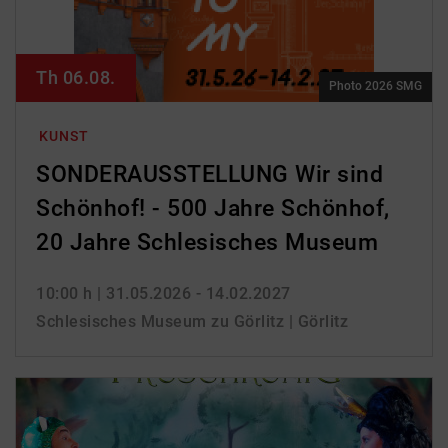
Th 06.08.
Photo 2026 SMG
KUNST
SONDERAUSSTELLUNG Wir sind
Schönhof! - 500 Jahre Schönhof,
20 Jahre Schlesisches Museum
10:00 h
| 31.05.2026 - 14.02.2027
Schlesisches Museum zu Görlitz | Görlitz