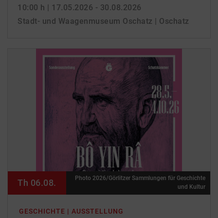
10:00 h
| 17.05.2026 - 30.08.2026
Stadt- und Waagenmuseum Oschatz | Oschatz
Photo 2026/Görlitzer Sammlungen für Geschichte
Th 06.08.
und Kultur
GESCHICHTE | AUSSTELLUNG