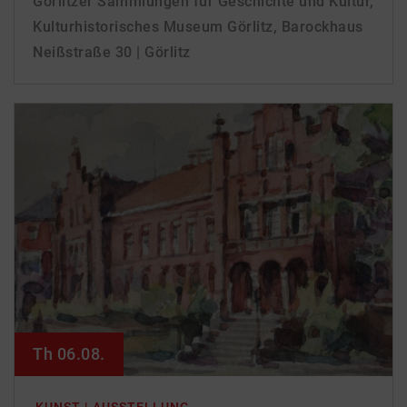
Görlitzer Sammlungen für Geschichte und Kultur,
Kulturhistorisches Museum Görlitz, Barockhaus
Neißstraße 30 | Görlitz
Th 06.08.