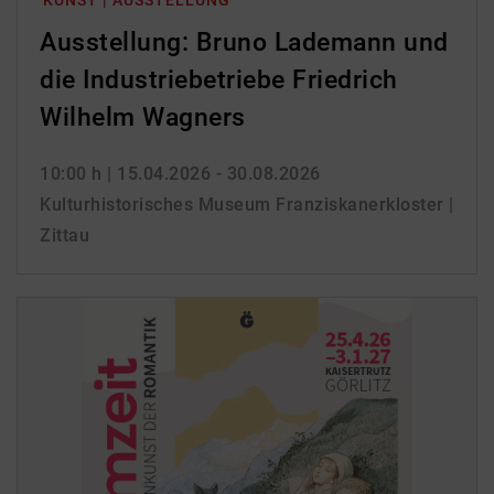
KUNST | AUSSTELLUNG
Ausstellung: Bruno Lademann und
die Industriebetriebe Friedrich
Wilhelm Wagners
10:00 h
| 15.04.2026 - 30.08.2026
Kulturhistorisches Museum Franziskanerkloster |
Zittau