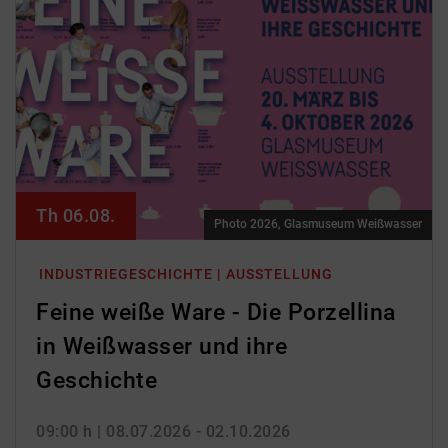
Th 06.08.
Photo 2026, Glasmuseum Weißwasser
INDUSTRIEGESCHICHTE | AUSSTELLUNG
Feine weiße Ware - Die Porzellina
in Weißwasser und ihre
Geschichte
09:00 h
| 08.07.2026 - 02.10.2026