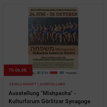
Th 06.08.
GESELLSCHAFT | AUSSTELLUNG
Ausstellung "Mishpacha" -
Kulturforum Görlitzer Synagoge