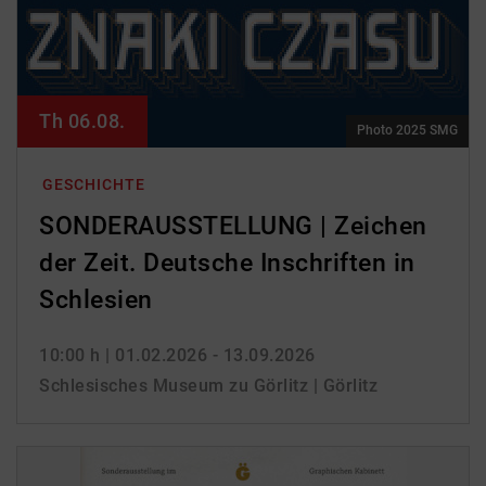
Th 06.08.
Photo 2025 SMG
GESCHICHTE
SONDERAUSSTELLUNG | Zeichen
der Zeit. Deutsche Inschriften in
Schlesien
10:00 h
| 01.02.2026 - 13.09.2026
Schlesisches Museum zu Görlitz | Görlitz