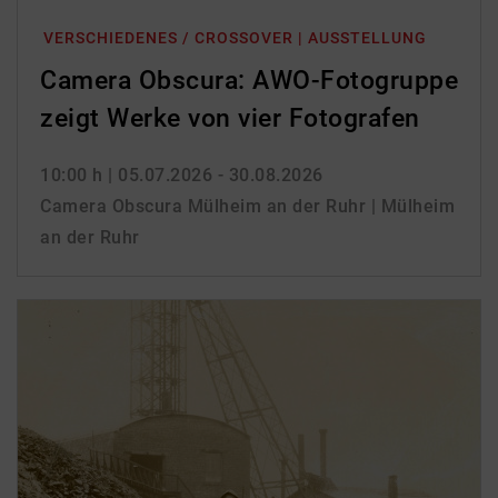
VERSCHIEDENES / CROSSOVER | AUSSTELLUNG
Camera Obscura: AWO-Fotogruppe
zeigt Werke von vier Fotografen
10:00 h
| 05.07.2026 - 30.08.2026
Camera Obscura Mülheim an der Ruhr | Mülheim
an der Ruhr