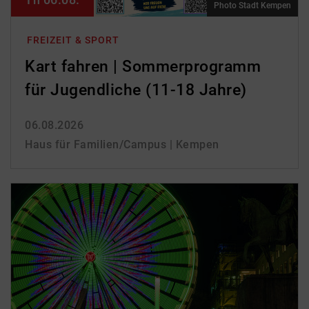
Photo Stadt Kempen
FREIZEIT & SPORT
Kart fahren | Sommerprogramm
für Jugendliche (11-18 Jahre)
06.08.2026
Haus für Familien/Campus | Kempen