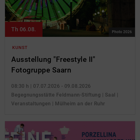
Th 06.08.
Photo 2026
KUNST
Ausstellung "Freestyle II"
Fotogruppe Saarn
08:30 h
| 07.07.2026 - 09.08.2026
Begegnungsstätte Feldmann-Stiftung | Saal |
Veranstaltungen | Mülheim an der Ruhr