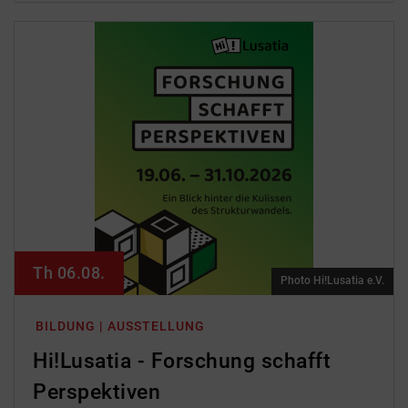
Th 06.08.
Photo Hi!Lusatia e.V.
BILDUNG | AUSSTELLUNG
Hi!Lusatia - Forschung schafft
Perspektiven