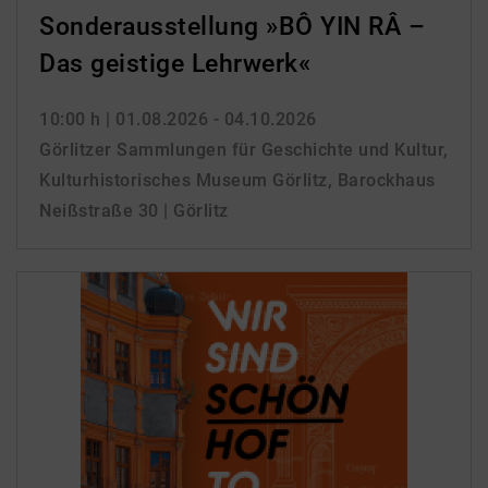
Sonderausstellung »BÔ YIN RÂ –
Das geistige Lehrwerk«
10:00 h
| 01.08.2026 - 04.10.2026
Görlitzer Sammlungen für Geschichte und Kultur,
Kulturhistorisches Museum Görlitz, Barockhaus
Neißstraße 30 | Görlitz