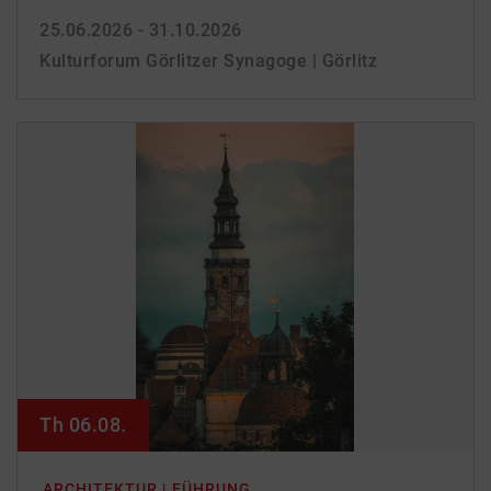
25.06.2026 - 31.10.2026
Kulturforum Görlitzer Synagoge | Görlitz
Th 06.08.
ARCHITEKTUR | FÜHRUNG