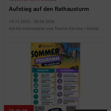
Aufstieg auf den Rathausturm
19.11.2025 - 30.08.2026
Görlitz-Information und Tourist-Service | Görlitz
Th 06.08.