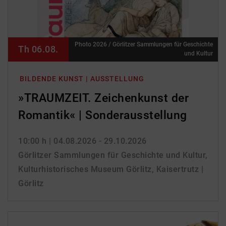
Photo 2026 / Görlitzer Sammlungen für Geschichte
Th 06.08.
und Kultur
BILDENDE KUNST | AUSSTELLUNG
»TRAUMZEIT. Zeichenkunst der
Romantik« | Sonderausstellung
10:00 h
| 04.08.2026 - 29.10.2026
Görlitzer Sammlungen für Geschichte und Kultur,
Kulturhistorisches Museum Görlitz, Kaisertrutz |
Görlitz