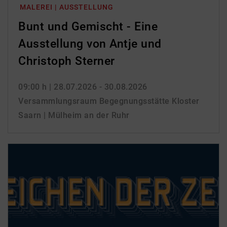
MALEREI | AUSSTELLUNG
Bunt und Gemischt - Eine
Ausstellung von Antje und
Christoph Sterner
09:00 h
| 28.07.2026 - 30.08.2026
Versammlungsraum Begegnungsstätte Kloster
Saarn | Mülheim an der Ruhr