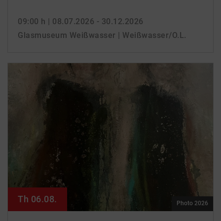
09:00 h
| 08.07.2026 - 30.12.2026
Glasmuseum Weißwasser | Weißwasser/O.L.
Th 06.08.
Photo 2026