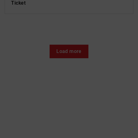
Ticket
Load more