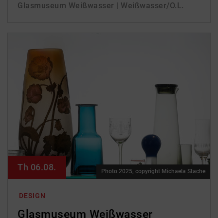
Glasmuseum Weißwasser | Weißwasser/O.L.
Th 06.08.
Photo 2025, copyright Michaela Stache
DESIGN
Glasmuseum Weißwasser