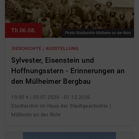
Th 06.08.
Photo Stadtarchiv Mülheim an der Ruhr
GESCHICHTE | AUSSTELLUNG
Sylvester, Eisenstein und
Hoffnungsstern - Erinnerungen an
den Mülheimer Bergbau
10:00 h
| 09.07.2026 - 01.12.2026
Stadtarchiv im Haus der Stadtgeschichte |
Mülheim an der Ruhr