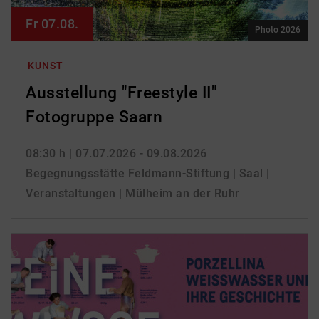
Fr 07.08.
Photo 2026
KUNST
Ausstellung "Freestyle II"
Fotogruppe Saarn
08:30 h
| 07.07.2026 - 09.08.2026
Begegnungsstätte Feldmann-Stiftung | Saal |
Veranstaltungen | Mülheim an der Ruhr