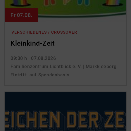
Fr 07.08.
VERSCHIEDENES / CROSSOVER
Kleinkind-Zeit
09:30 h
| 07.08.2026
Familienzentrum Lichtblick e. V. | Markkleeberg
Eintritt: auf Spendenbasis