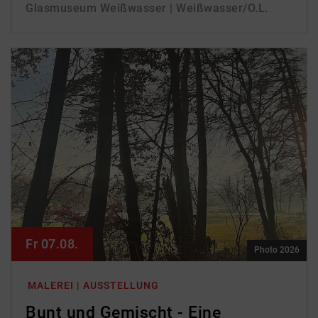
Glasmuseum Weißwasser | Weißwasser/O.L.
Fr 07.08.
Photo 2026
MALEREI | AUSSTELLUNG
Bunt und Gemischt - Eine