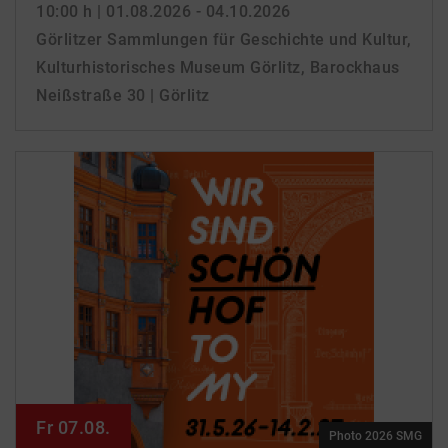
10:00 h
| 01.08.2026 - 04.10.2026
Görlitzer Sammlungen für Geschichte und Kultur,
Kulturhistorisches Museum Görlitz, Barockhaus
Neißstraße 30 | Görlitz
Fr 07.08.
Photo 2026 SMG