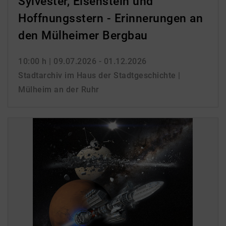
Sylvester, Eisenstein und
Hoffnungsstern - Erinnerungen an
den Mülheimer Bergbau
10:00 h
| 09.07.2026 - 01.12.2026
Stadtarchiv im Haus der Stadtgeschichte |
Mülheim an der Ruhr