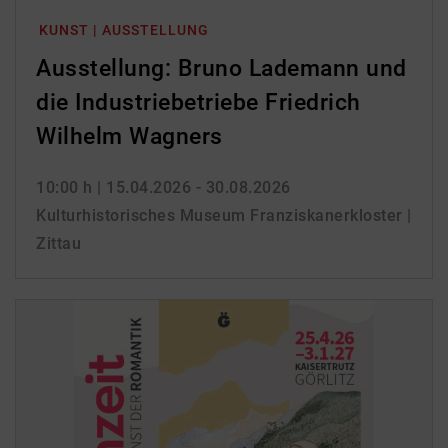
KUNST | AUSSTELLUNG
Ausstellung: Bruno Lademann und
die Industriebetriebe Friedrich
Wilhelm Wagners
10:00 h
| 15.04.2026 - 30.08.2026
Kulturhistorisches Museum Franziskanerkloster |
Zittau