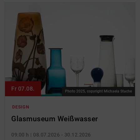
Fr 07.08.
Photo 2025, copyright Michaela Stache
DESIGN
Glasmuseum Weißwasser
09:00 h
| 08.07.2026 - 30.12.2026