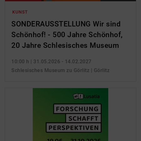
KUNST
SONDERAUSSTELLUNG Wir sind
Schönhof! - 500 Jahre Schönhof,
20 Jahre Schlesisches Museum
10:00 h
| 31.05.2026 - 14.02.2027
Schlesisches Museum zu Görlitz | Görlitz