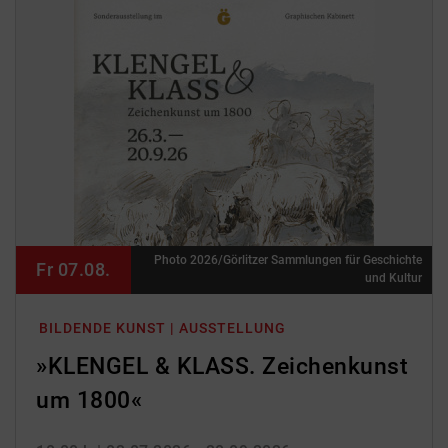
Photo 2026/Görlitzer Sammlungen für Geschichte
Fr 07.08.
und Kultur
BILDENDE KUNST | AUSSTELLUNG
»KLENGEL & KLASS. Zeichenkunst
um 1800«