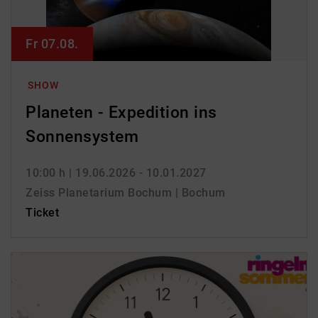
Fr 07.08.
SHOW
Planeten - Expedition ins
Sonnensystem
10:00 h
| 19.06.2026 - 10.01.2027
Zeiss Planetarium Bochum | Bochum
Ticket