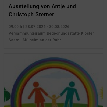
Ausstellung von Antje und
Christoph Sterner
09:00 h
| 28.07.2026 - 30.08.2026
Versammlungsraum Begegnungsstätte Kloster
Saarn | Mülheim an der Ruhr