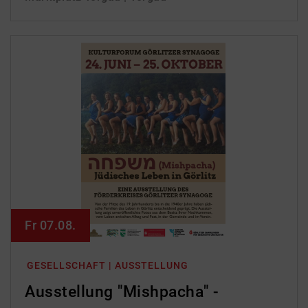
Fr 07.08.
GESELLSCHAFT | AUSSTELLUNG
Ausstellung "Mishpacha" -