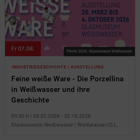
Fr 07.08.
Photo 2026, Glasmuseum Weißwasser
INDUSTRIEGESCHICHTE | AUSSTELLUNG
Feine weiße Ware - Die Porzellina
in Weißwasser und ihre
Geschichte
09:00 h
| 08.07.2026 - 02.10.2026
Glasmuseum Weißwasser | Weißwasser/O.L.