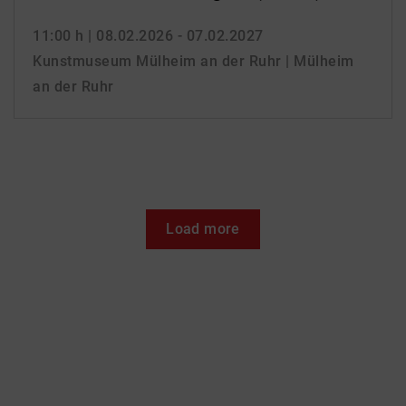
11:00 h
| 08.02.2026 - 07.02.2027
Kunstmuseum Mülheim an der Ruhr | Mülheim
an der Ruhr
Load more