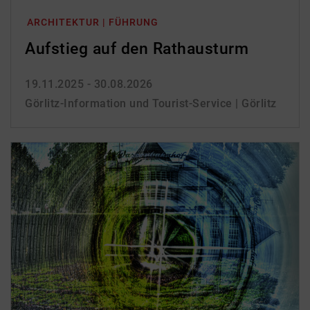
ARCHITEKTUR | FÜHRUNG
Aufstieg auf den Rathausturm
19.11.2025 - 30.08.2026
Görlitz-Information und Tourist-Service | Görlitz