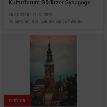
Kulturforum Görlitzer Synagoge
25.06.2026 - 31.10.2026
Kulturforum Görlitzer Synagoge | Görlitz
Fr 07.08.