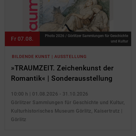
Photo 2026 / Görlitzer Sammlungen für Geschichte
Fr 07.08.
und Kultur
BILDENDE KUNST | AUSSTELLUNG
»TRAUMZEIT. Zeichenkunst der
Romantik« | Sonderausstellung
10:00 h
| 01.08.2026 - 31.10.2026
Görlitzer Sammlungen für Geschichte und Kultur,
Kulturhistorisches Museum Görlitz, Kaisertrutz |
Görlitz