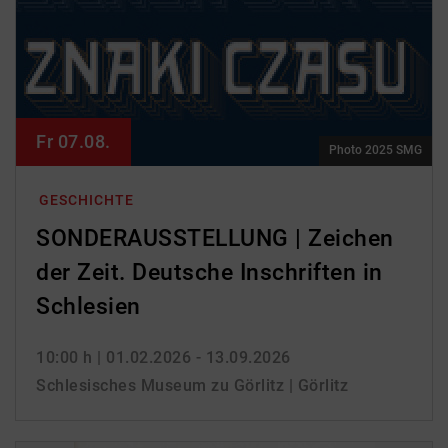
Fr 07.08.
Photo 2025 SMG
GESCHICHTE
SONDERAUSSTELLUNG | Zeichen
der Zeit. Deutsche Inschriften in
Schlesien
10:00 h
| 01.02.2026 - 13.09.2026
Schlesisches Museum zu Görlitz | Görlitz