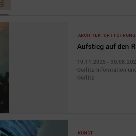
ARCHITEKTUR | FÜHRUNG
Aufstieg auf den 
19.11.2025 - 30.08.20
Görlitz-Information und
Görlitz
KUNST