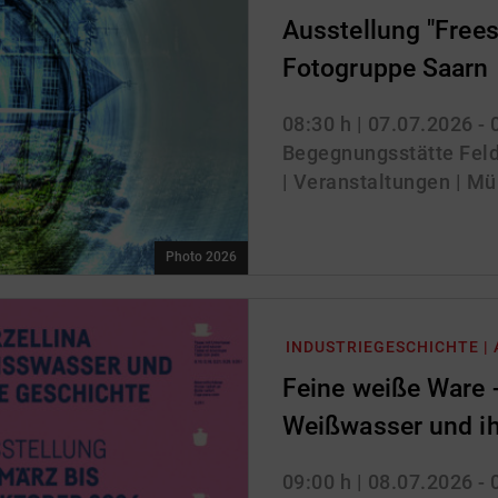
Ausstellung "Freest
Fotogruppe Saarn
08:30 h
| 07.07.2026 -
Begegnungsstätte Feld
| Veranstaltungen | Mü
Photo 2026
INDUSTRIEGESCHICHTE |
Feine weiße Ware -
Weißwasser und ih
09:00 h
| 08.07.2026 -