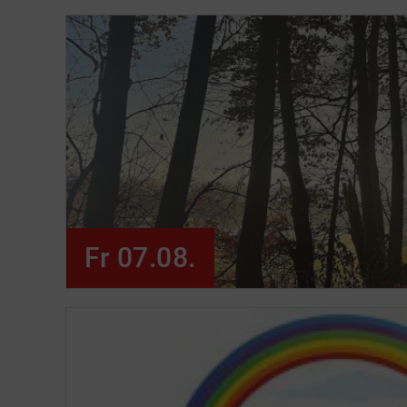
Fr 07.08.