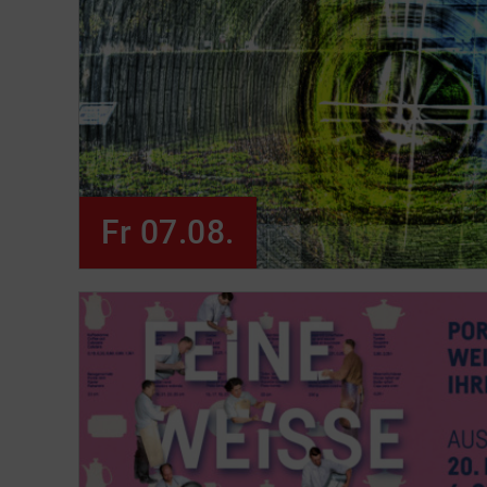
Fr 07.08.