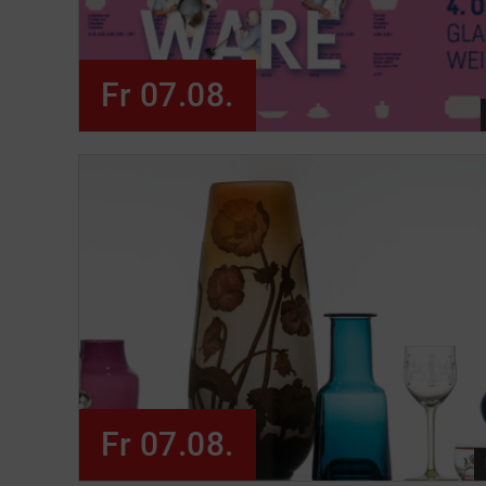
Fr 07.08.
Fr 07.08.