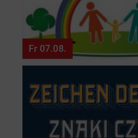
Fr 07.08.