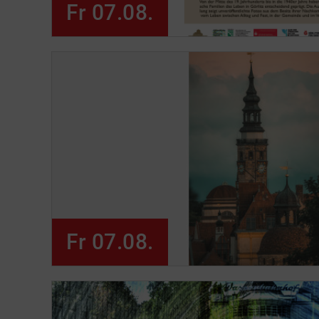
Fr 07.08.
Fr 07.08.