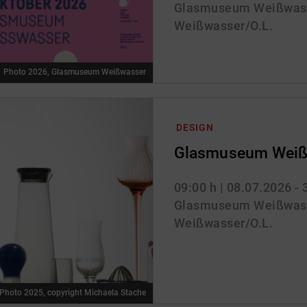
Glasmuseum Weißwass
Weißwasser/O.L.
Photo 2026, Glasmuseum Weißwasser
DESIGN
Glasmuseum Weiß
09:00 h
| 08.07.2026 -
Glasmuseum Weißwass
Weißwasser/O.L.
Photo 2025, copyright Michaela Stache