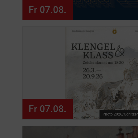
Fr 07.08.
Fr 07.08.
Photo 2026/Görlitze