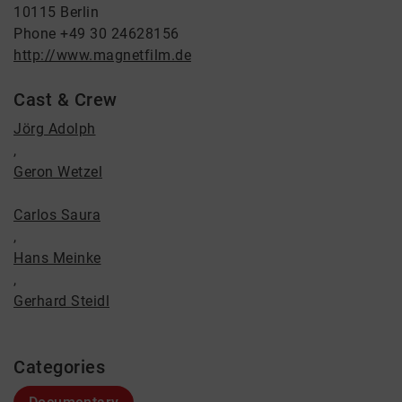
10115 Berlin
Phone +49 30 24628156
http://www.magnetfilm.de
Cast & Crew
Jörg Adolph
,
Geron Wetzel
Carlos Saura
,
Hans Meinke
,
Gerhard Steidl
Categories