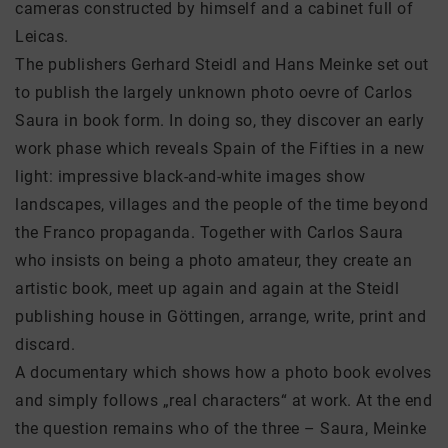
cameras constructed by himself and a cabinet full of
Leicas.
The publishers Gerhard Steidl and Hans Meinke set out
to publish the largely unknown photo oevre of Carlos
Saura in book form. In doing so, they discover an early
work phase which reveals Spain of the Fifties in a new
light: impressive black-and-white images show
landscapes, villages and the people of the time beyond
the Franco propaganda. Together with Carlos Saura
who insists on being a photo amateur, they create an
artistic book, meet up again and again at the Steidl
publishing house in Göttingen, arrange, write, print and
discard.
A documentary which shows how a photo book evolves
and simply follows „real characters“ at work. At the end
the question remains who of the three – Saura, Meinke