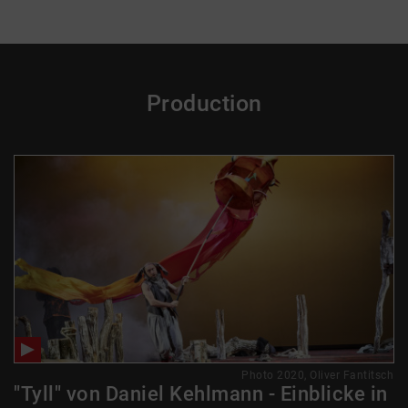
Production
Photo 2020, Oliver Fantitsch
"Tyll" von Daniel Kehlmann - Einblicke in