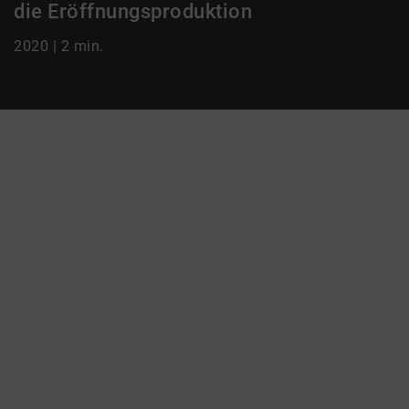
die Eröffnungsproduktion
2020 | 2 min.