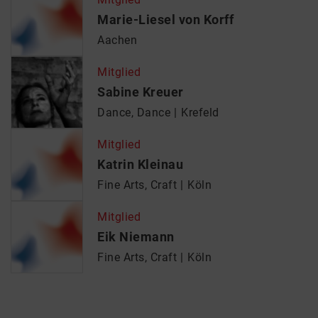
Marie-Liesel von Korff
Aachen
Mitglied
Sabine Kreuer
Dance, Dance
Krefeld
Mitglied
Katrin Kleinau
Fine Arts, Craft
Köln
Mitglied
Eik Niemann
Fine Arts, Craft
Köln