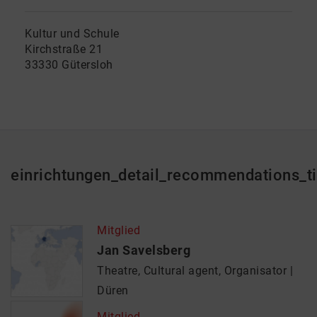
Kultur und Schule
Kirchstraße 21
33330 Gütersloh
einrichtungen_detail_recommendations_ti
Mitglied
Jan Savelsberg
Theatre, Cultural agent, Organisator
Düren
Mitglied