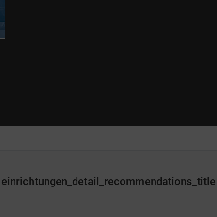
einrichtungen_detail_recommendations_title