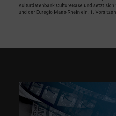
Kulturdatenbank CultureBase und setzt sich 
und der Euregio Maas-Rhein ein. 1. Vorsitzen