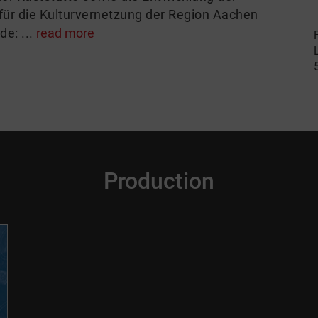
für die Kulturvernetzung der Region Aachen
de: ...
read more
Production