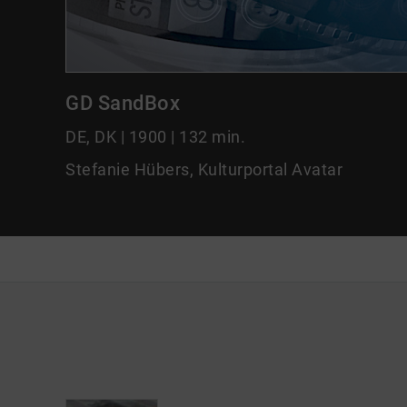
GD SandBox
DE, DK | 1900 | 132 min.
Stefanie Hübers, Kulturportal Avatar