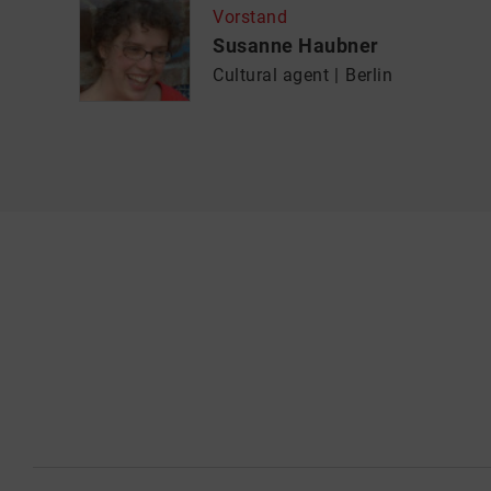
Vorstand
Susanne Haubner
Cultural agent
Berlin