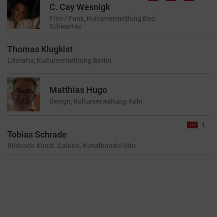
C. Cay Wesnigk
Film / Funk, Kulturvermittlung
Bad
Schwartau
Thomas Klugkist
Literatur, Kulturvermittlung
Berlin
Matthias Hugo
Design, Kulturverwaltung
Köln
1
Tobias Schrade
Bildende Kunst, Galerie, Kunsthandel
Ulm