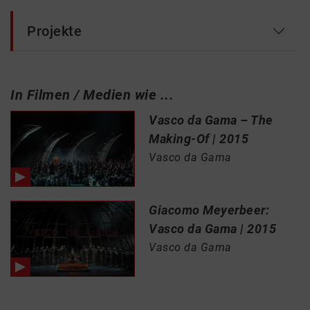
Projekte
In Filmen / Medien wie ...
Vasco da Gama – The
Making-Of | 2015
Vasco da Gama
Giacomo Meyerbeer:
Vasco da Gama | 2015
Vasco da Gama