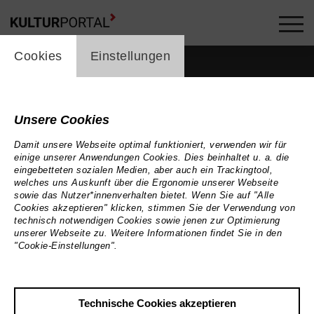
cookie_layer
Cookies
Einstellungen
Unsere Cookies
Damit unsere Webseite optimal funktioniert, verwenden wir für
einige unserer Anwendungen Cookies. Dies beinhaltet u. a. die
eingebetteten sozialen Medien, aber auch ein Trackingtool,
welches uns Auskunft über die Ergonomie unserer Webseite
sowie das Nutzer*innenverhalten bietet. Wenn Sie auf "Alle
Cookies akzeptieren" klicken, stimmen Sie der Verwendung von
technisch notwendigen Cookies sowie jenen zur Optimierung
unserer Webseite zu. Weitere Informationen findet Sie in den
"Cookie-Einstellungen".
Zurück
|
Übersicht
Technische Cookies akzeptieren