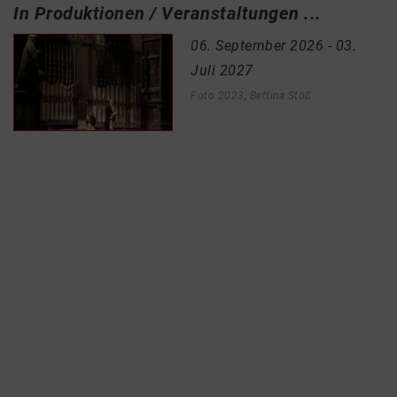
In Produktionen / Veranstaltungen ...
06. September 2026 - 03.
Juli 2027
Foto 2023, Bettina Stöß