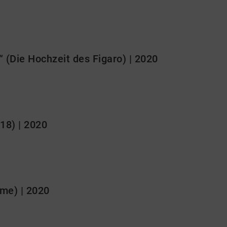
 (Die Hochzeit des Figaro) | 2020
18) | 2020
me) | 2020