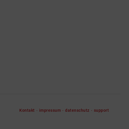
Kontakt
impressum
datenschutz
support