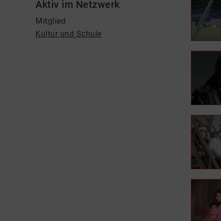
Aktiv im Netzwerk
Mitglied
Kultur und Schule