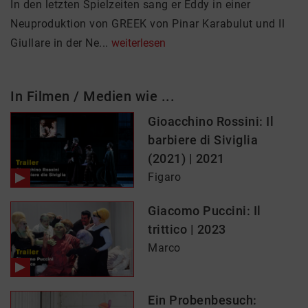
In den letzten Spielzeiten sang er Eddy in einer
Neuproduktion von GREEK von Pinar Karabulut und Il
Giullare in der Ne...
weiterlesen
In Filmen / Medien wie ...
Gioacchino Rossini: Il
barbiere di Siviglia
(2021) | 2021
Figaro
Giacomo Puccini: Il
trittico | 2023
Marco
Ein Probenbesuch: