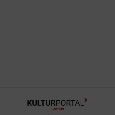
Kontakt