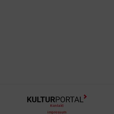
Kontakt
impressum