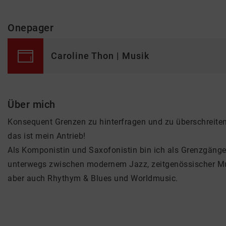
Onepager
Caroline Thon | Musik
Über mich
Konsequent Grenzen zu hinterfragen und zu überschreiten
das ist mein Antrieb!
Als Komponistin und Saxofonistin bin ich als Grenzgänge
unterwegs zwischen modernem Jazz, zeitgenössischer Mu
aber auch Rhythym & Blues und Worldmusic.