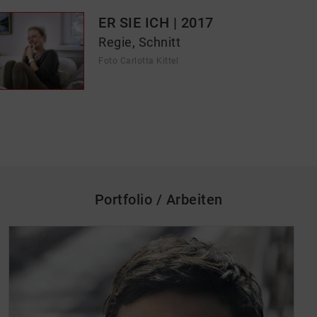
ER SIE ICH | 2017
Regie, Schnitt
Foto Carlotta Kittel
Portfolio / Arbeiten