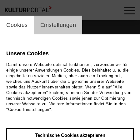
cookie_layer
Cookies
Einstellungen
Unsere Cookies
Damit unsere Webseite optimal funktioniert, verwenden wir für
einige unserer Anwendungen Cookies. Dies beinhaltet u. a. die
eingebetteten sozialen Medien, aber auch ein Trackingtool,
welches uns Auskunft über die Ergonomie unserer Webseite
sowie das Nutzer*innenverhalten bietet. Wenn Sie auf "Alle
Cookies akzeptieren" klicken, stimmen Sie der Verwendung von
technisch notwendigen Cookies sowie jenen zur Optimierung
unserer Webseite zu. Weitere Informationen findet Sie in den
"Cookie-Einstellungen".
Zurück
|
Übersicht
Technische Cookies akzeptieren