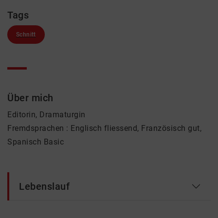
Tags
Schnitt
Über mich
Editorin, Dramaturgin
Fremdsprachen : Englisch fliessend, Französisch gut,
Spanisch Basic
Lebenslauf