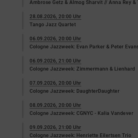
Ambrose Getz & Almog Sharvit // Anna Rey &
28.08.2026, 20:00 Uhr
Tango Jazz Quartet
06.09.2026, 20:00 Uhr
Cologne Jazzweek: Evan Parker & Peter Evan
06.09.2026, 21:00 Uhr
Cologne Jazzweek: Zimmermann & Lienhard
07.09.2026, 20:00 Uhr
Cologne Jazzweek: DaughterDaughter
08.09.2026, 20:00 Uhr
Cologne Jazzweek: CGNYC - Kalia Vandever
09.09.2026, 21:00 Uhr
Cologne Jazzweek: Henriette Eilertsen Trio