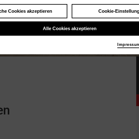
che Cookies akzeptieren
Cookie-Einstellun
Alle Cookies akzeptieren
Impressu
en