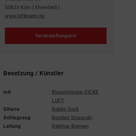
50823 Köln [ Ehrenfeld ]
www.loftkoeln.de
Veranstaltungsort
Besetzung / Künstler
mit
Blasorchester DICKE
LUFT
Gitarre
Robby Groß
Schlagzeug
Bogdan Slusarski
Leitung
Dietmar Bonnen