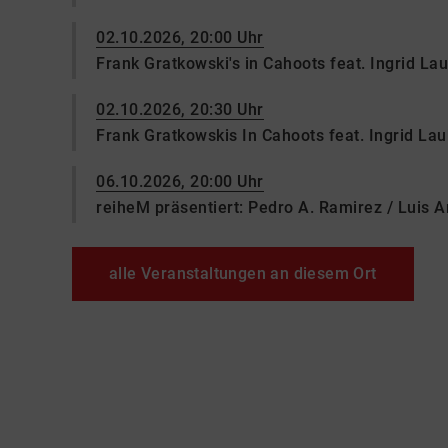
02.10.2026, 20:00 Uhr
Frank Gratkowski's in Cahoots feat. Ingrid La
02.10.2026, 20:30 Uhr
Frank Gratkowskis In Cahoots feat. Ingrid La
06.10.2026, 20:00 Uhr
reiheM präsentiert: Pedro A. Ramirez / Luis 
alle Veranstaltungen an diesem Ort