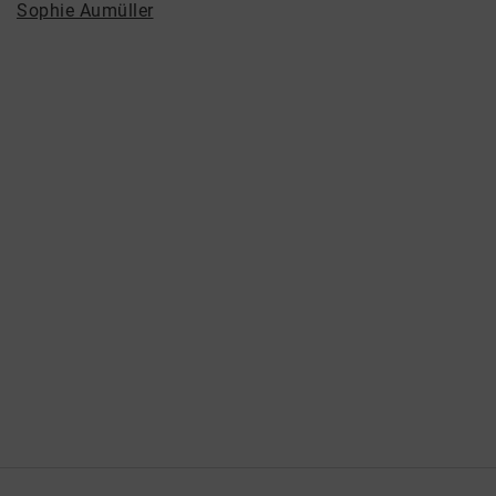
Sophie Aumüller