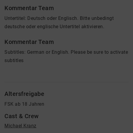
Kommentar Team
Untertitel: Deutsch oder Englisch. Bitte unbedingt
deutsche oder englische Untertitel aktivieren.
Kommentar Team
Subtitles: German or English. Please be sure to activate
subtitles
Altersfreigabe
FSK ab 18 Jahren
Cast & Crew
Michael Kranz