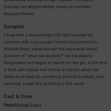
Grenzen und Möglichkeiten, etwas zu bewirken.
Morgane Remter
Synopsis
Faced with a documentary film that included an
interview with a young girl forced into prostitution,
Michael Kranz asked himself the apparently banal
question of “what can be done?” He travelled to
Bangladesh and began to search for the girl. A film that
is both self-critical and critical of society about the
desire to at least do something and not to simply and
passively accept the suffering in this world.
Cast & Crew
Regie
Michael Kranz